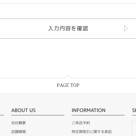
PAGE TOP
ABOUT US
INFORMATION
S
会社概要
ご来店予約
店舗情報
特定商取引に関する表記