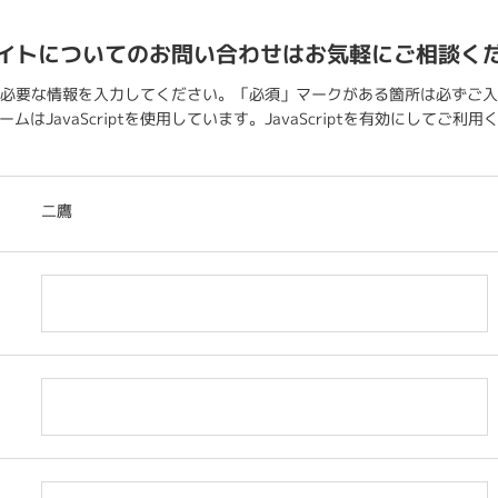
イトについてのお問い合わせはお気軽にご相談く
必要な情報を入力してください。「必須」マークがある箇所は必ずご入
ムはJavaScriptを使用しています。JavaScriptを有効にしてご利
二鷹