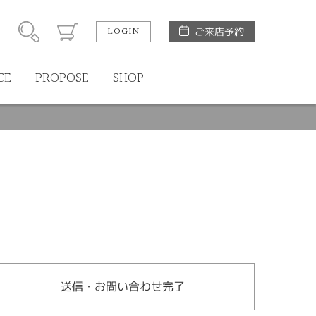
LOGIN
ご来店予約
CE
PROPOSE
SHOP
送信・お問い合わせ完了