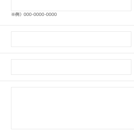
※例）000-0000-0000