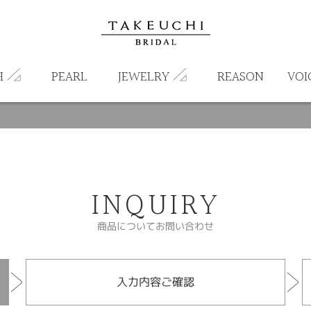
H
PEARL
JEWELRY
REASON
VOI
INQUIRY
商品についてお問い合わせ
入力内容ご確認