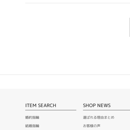
ITEM SEARCH
SHOP NEWS
婚約指輪
選ばれる理由まとめ
結婚指輪
お客様の声