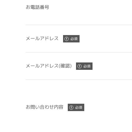
お電話番号
メールアドレス
メールアドレス(確認)
お問い合わせ内容