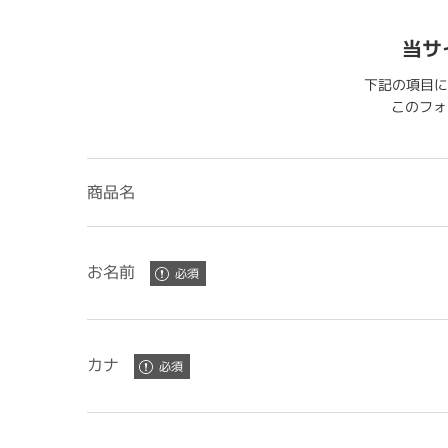
当サ
下記の項目に
このフォー
商品名
お名前
カナ