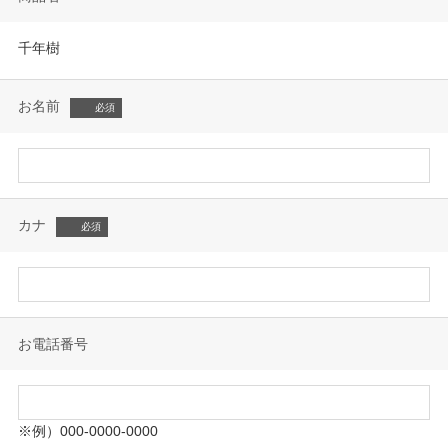
千年樹
お名前
カナ
お電話番号
※例）000-0000-0000