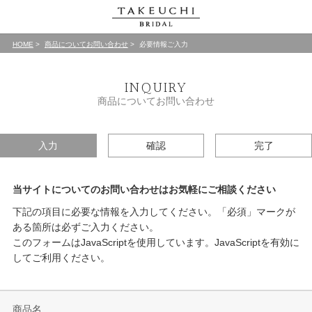
HOME
商品についてお問い合わせ
必要情報ご入力
INQUIRY
商品についてお問い合わせ
入力
確認
完了
当サイトについてのお問い合わせはお気軽にご相談ください
下記の項目に必要な情報を入力してください。「必須」マークが
ある箇所は必ずご入力ください。
このフォームはJavaScriptを使用しています。JavaScriptを有効に
してご利用ください。
商品名