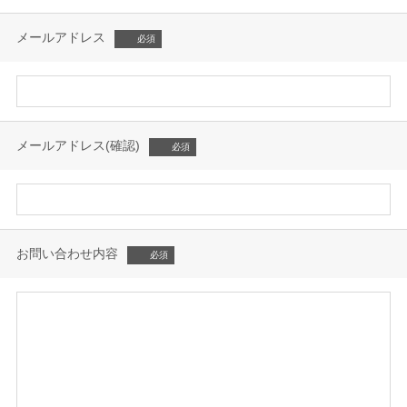
メールアドレス
メールアドレス(確認)
お問い合わせ内容