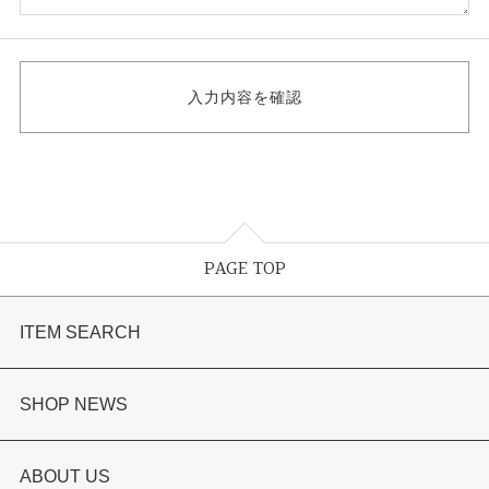
PAGE TOP
ITEM SEARCH
婚約指輪
SHOP NEWS
結婚指輪
選ばれる理由まとめ
ABOUT US