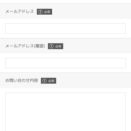
メールアドレス
メールアドレス(確認)
お問い合わせ内容