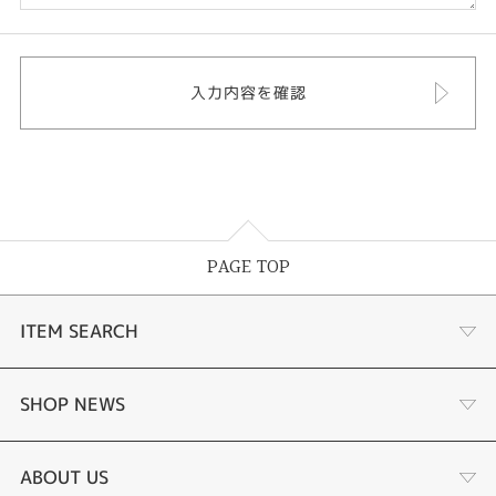
PAGE TOP
ITEM SEARCH
婚約指輪
SHOP NEWS
結婚指輪
選ばれる理由まとめ
ABOUT US