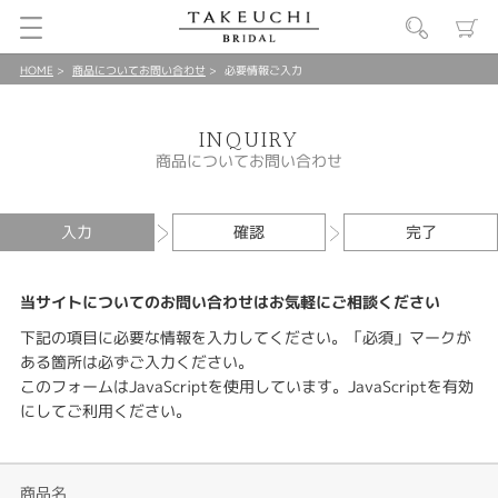
HOME
商品についてお問い合わせ
必要情報ご入力
INQUIRY
商品についてお問い合わせ
入力
確認
完了
当サイトについてのお問い合わせはお気軽にご相談ください
下記の項目に必要な情報を入力してください。「必須」マークが
ある箇所は必ずご入力ください。
このフォームはJavaScriptを使用しています。JavaScriptを有効
にしてご利用ください。
商品名