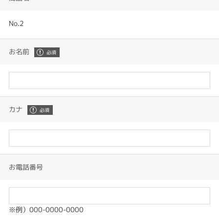
No.2
お名前
カナ
お電話番号
※例）000-0000-0000