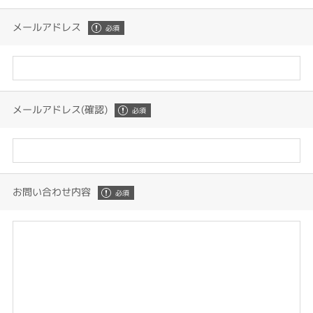
メールアドレス
メールアドレス(確認)
お問い合わせ内容