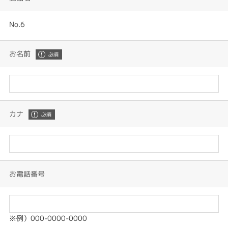
No.6
お名前
カナ
お電話番号
※例）000-0000-0000