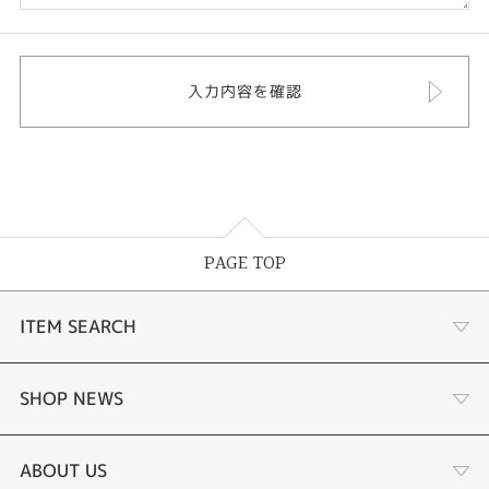
PAGE TOP
ITEM SEARCH
婚約指輪
SHOP NEWS
結婚指輪
選ばれる理由まとめ
ABOUT US