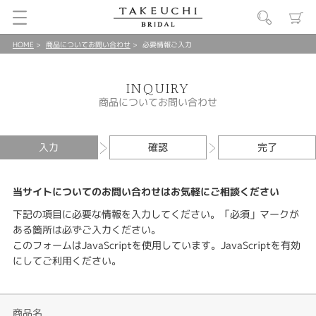
HOME
商品についてお問い合わせ
必要情報ご入力
INQUIRY
商品についてお問い合わせ
入力
確認
完了
当サイトについてのお問い合わせはお気軽にご相談ください
下記の項目に必要な情報を入力してください。「必須」マークが
ある箇所は必ずご入力ください。
このフォームはJavaScriptを使用しています。JavaScriptを有効
にしてご利用ください。
商品名