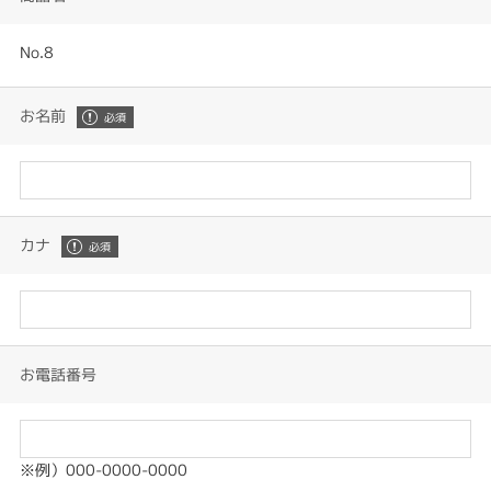
No.8
お名前
カナ
お電話番号
※例）000-0000-0000