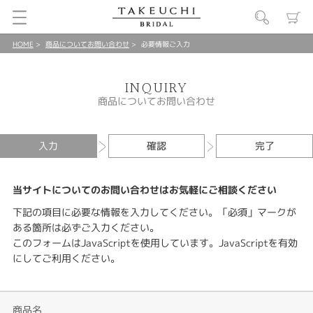
HOME
商品についてお問い合わせ
必要情報ご入力
INQUIRY
商品についてお問い合わせ
入力
確認
完了
当サイトについてのお問い合わせはお気軽にご相談ください
下記の項目に必要な情報を入力してください。「必須」マークが
ある箇所は必ずご入力ください。
このフォームはJavaScriptを使用しています。JavaScriptを有効
にしてご利用ください。
商品名