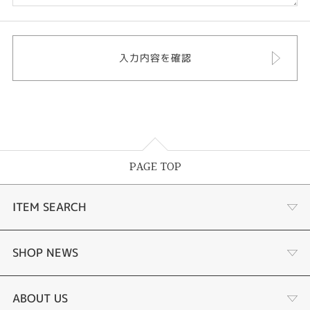
PAGE TOP
ITEM SEARCH
婚約指輪
SHOP NEWS
結婚指輪
選ばれる理由まとめ
ABOUT US