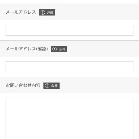
メールアドレス
メールアドレス(確認)
お問い合わせ内容