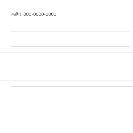
※例）000-0000-0000