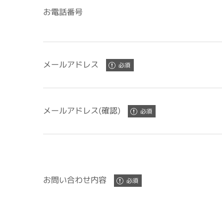
お電話番号
メールアドレス
メールアドレス(確認)
お問い合わせ内容