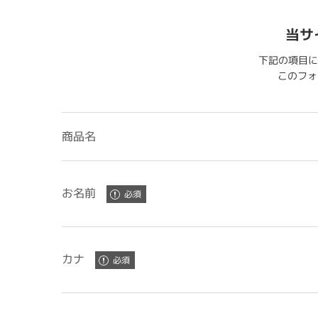
当サ
下記の項目に
このフォー
商品名
お名前
カナ