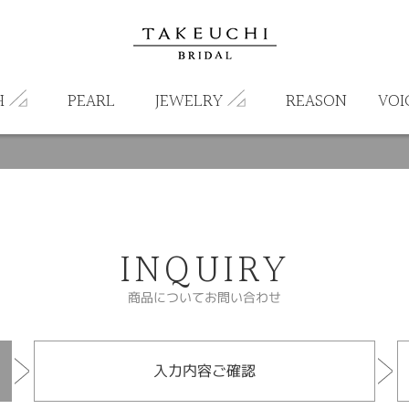
H
PEARL
JEWELRY
REASON
VOI
INQUIRY
商品についてお問い合わせ
入力内容ご確認