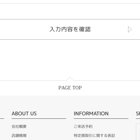
PAGE TOP
ABOUT US
INFORMATION
S
会社概要
ご来店予約
店舗情報
特定商取引に関する表記