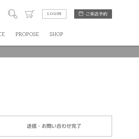
LOGIN
ご来店予約
CE
PROPOSE
SHOP
送信・お問い合わせ完了