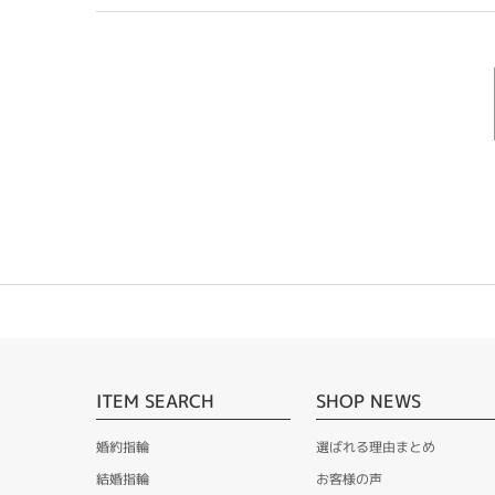
ITEM SEARCH
SHOP NEWS
婚約指輪
選ばれる理由まとめ
結婚指輪
お客様の声