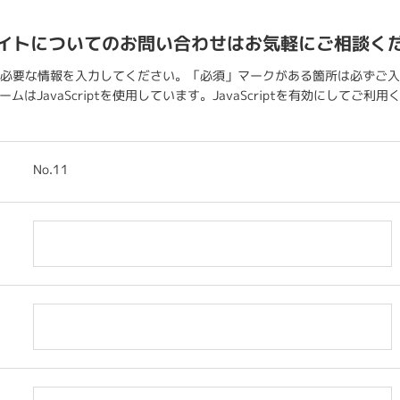
イトについてのお問い合わせはお気軽にご相談く
必要な情報を入力してください。「必須」マークがある箇所は必ずご入
ムはJavaScriptを使用しています。JavaScriptを有効にしてご利
No.11