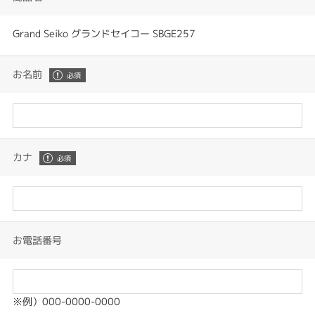
Grand Seiko グランドセイコー SBGE257
お名前
カナ
お電話番号
※例）000-0000-0000