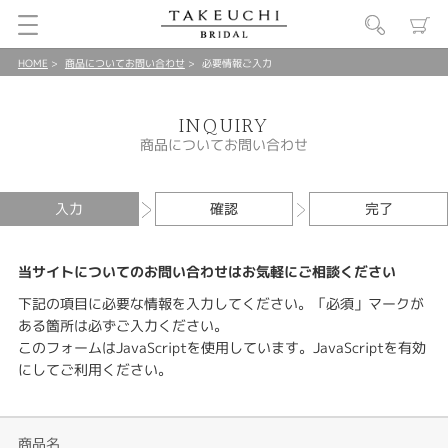
HOME
商品についてお問い合わせ
必要情報ご入力
INQUIRY
商品についてお問い合わせ
入力
確認
完了
当サイトについてのお問い合わせはお気軽にご相談ください
下記の項目に必要な情報を入力してください。「必須」マークが
ある箇所は必ずご入力ください。
このフォームはJavaScriptを使用しています。JavaScriptを有効
にしてご利用ください。
商品名