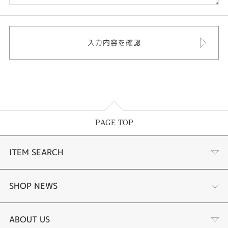
PAGE TOP
ITEM SEARCH
婚約指輪
SHOP NEWS
結婚指輪
選ばれる理由まとめ
ABOUT US