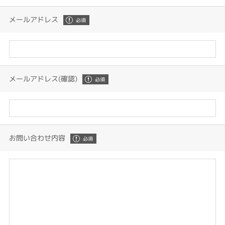
メールアドレス
メールアドレス(確認)
お問い合わせ内容