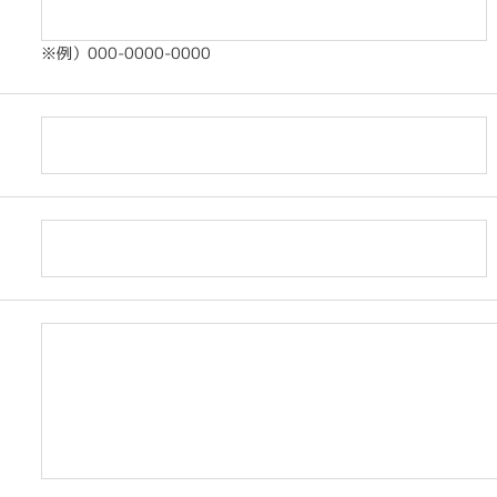
※例）000-0000-0000