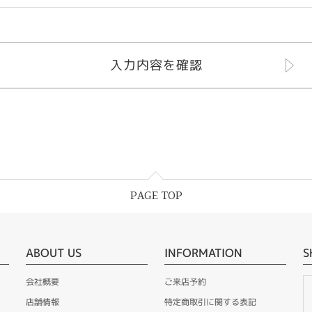
PAGE TOP
ABOUT US
INFORMATION
S
会社概要
ご来店予約
店舗情報
特定商取引に関する表記