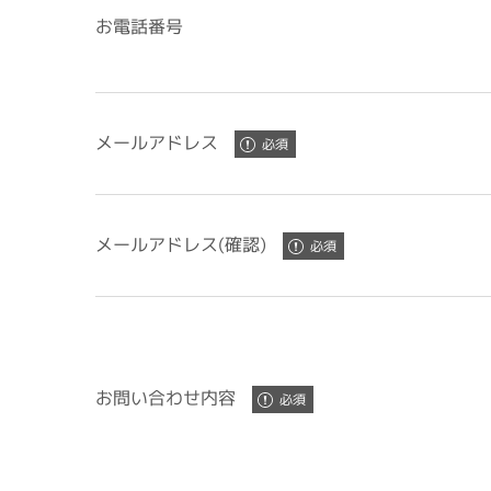
お電話番号
メールアドレス
メールアドレス(確認)
お問い合わせ内容