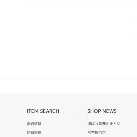
ITEM SEARCH
SHOP NEWS
婚約指輪
選ばれる理由まとめ
結婚指輪
お客様の声