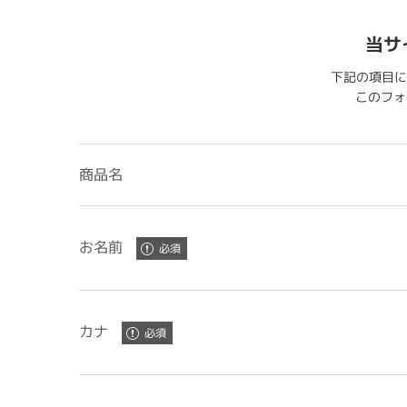
当サ
下記の項目に
このフォー
商品名
お名前
カナ