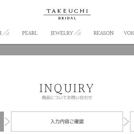
H
PEARL
JEWELRY
REASON
VOI
INQUIRY
商品についてお問い合わせ
入力内容ご確認