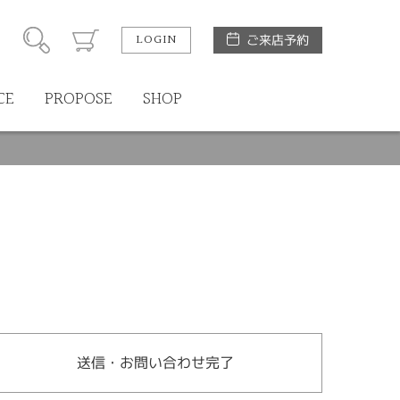
LOGIN
ご来店予約
CE
PROPOSE
SHOP
送信・お問い合わせ完了