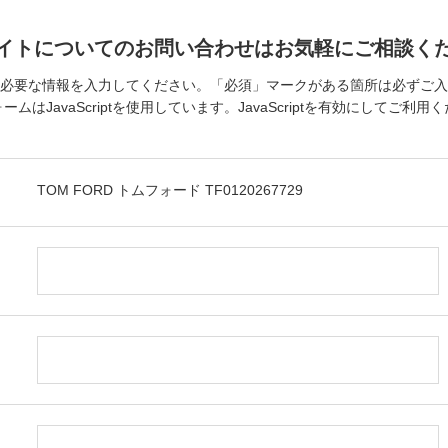
イトについてのお問い合わせはお気軽にご相談く
必要な情報を入力してください。「必須」マークがある箇所は必ずご入
ームはJavaScriptを使用しています。JavaScriptを有効にしてご利用
TOM FORD トムフォード TF0120267729