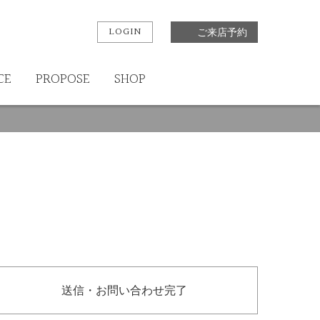
LOGIN
ご来店予約
CE
PROPOSE
SHOP
送信・お問い合わせ完了