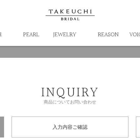
H
PEARL
JEWELRY
REASON
VOI
INQUIRY
商品についてお問い合わせ
入力内容ご確認