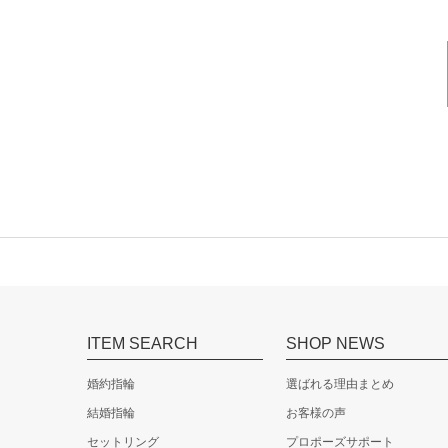
ITEM SEARCH
SHOP NEWS
婚約指輪
選ばれる理由まとめ
結婚指輪
お客様の声
セットリング
プロポーズサポート