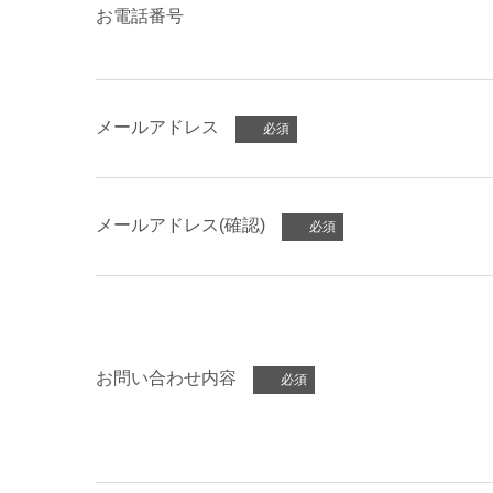
お電話番号
メールアドレス
メールアドレス(確認)
お問い合わせ内容