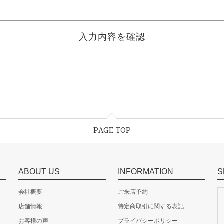
PAGE TOP
ABOUT US
INFORMATION
S
会社概要
ご来店予約
店舗情報
特定商取引に関する表記
お客様の声
プライバシーポリシー