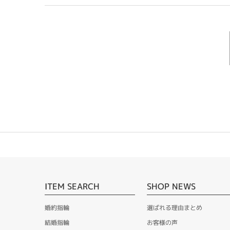
ITEM SEARCH
SHOP NEWS
婚約指輪
選ばれる理由まとめ
結婚指輪
お客様の声