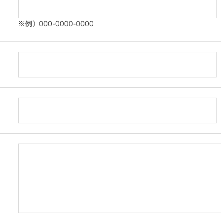
※例）000-0000-0000