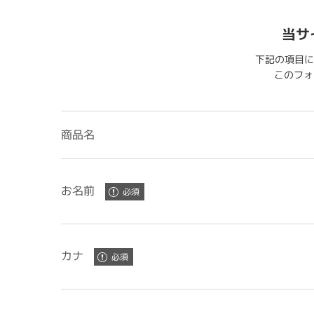
当サ
下記の項目に
このフォー
商品名
お名前
カナ