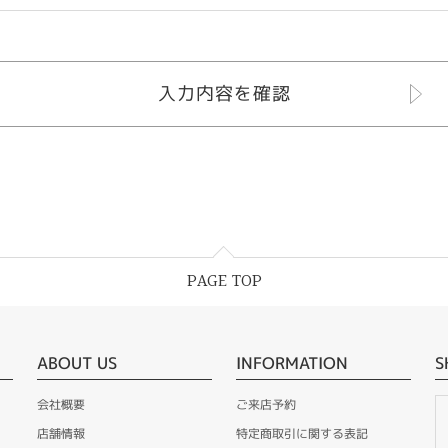
PAGE TOP
ABOUT US
INFORMATION
S
会社概要
ご来店予約
店舗情報
特定商取引に関する表記