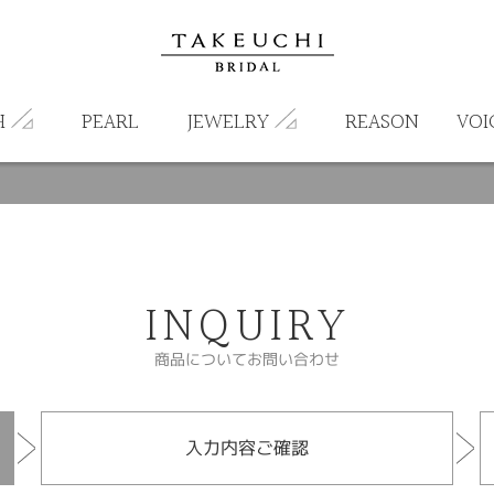
H
PEARL
JEWELRY
REASON
VOI
INQUIRY
商品についてお問い合わせ
入力内容ご確認