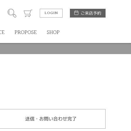
LOGIN
ご来店予約
CE
PROPOSE
SHOP
送信・お問い合わせ完了