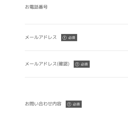
お電話番号
メールアドレス
メールアドレス(確認)
お問い合わせ内容