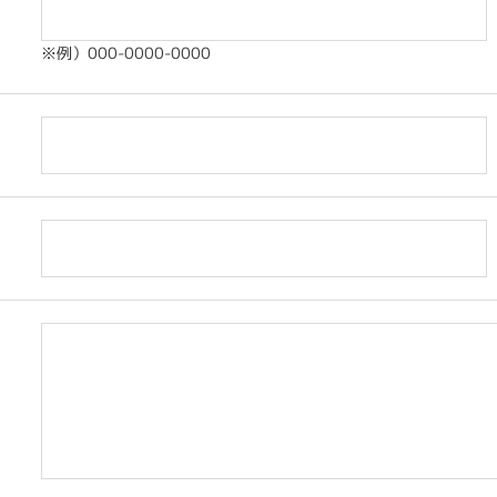
※例）000-0000-0000