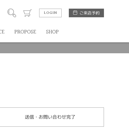
LOGIN
ご来店予約
CE
PROPOSE
SHOP
送信・お問い合わせ完了