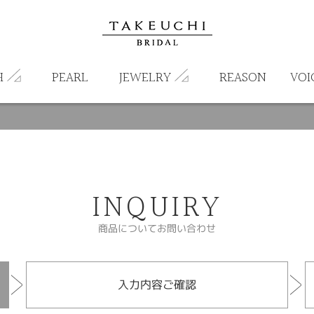
H
PEARL
JEWELRY
REASON
VOI
INQUIRY
商品についてお問い合わせ
入力内容ご確認