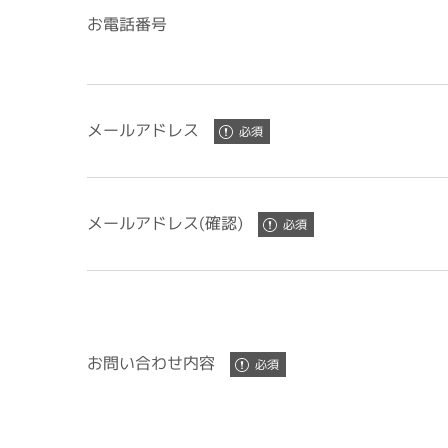
お電話番号
メールアドレス
メールアドレス(確認)
お問い合わせ内容