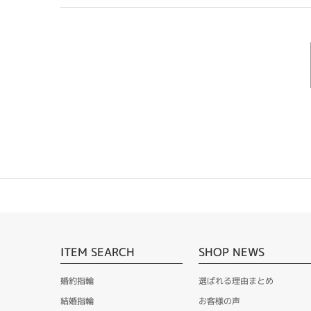
ITEM SEARCH
SHOP NEWS
婚約指輪
選ばれる理由まとめ
結婚指輪
お客様の声