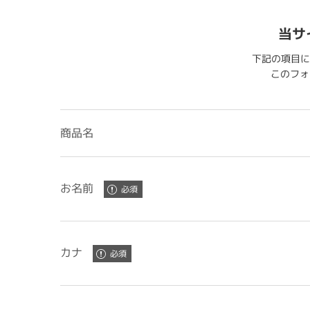
当サ
下記の項目に
このフォー
商品名
お名前
カナ