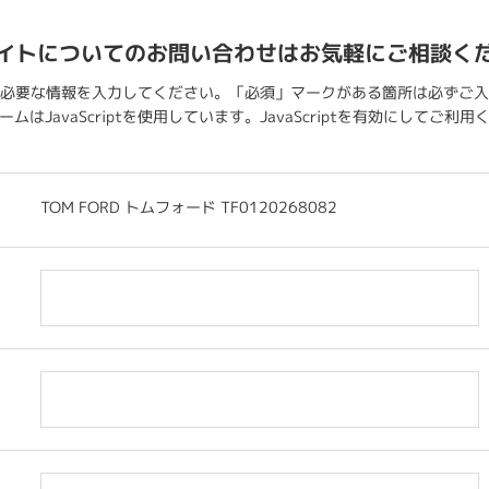
イトについてのお問い合わせはお気軽にご相談く
必要な情報を入力してください。「必須」マークがある箇所は必ずご入
ムはJavaScriptを使用しています。JavaScriptを有効にしてご利
TOM FORD トムフォード TF0120268082