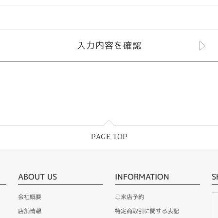
PAGE TOP
ABOUT US
INFORMATION
S
会社概要
ご来店予約
店舗情報
特定商取引に関する表記