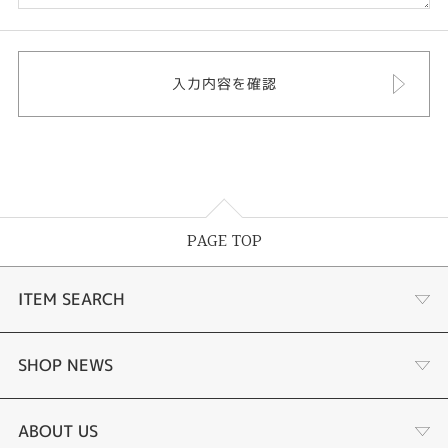
PAGE TOP
ITEM SEARCH
婚約指輪
SHOP NEWS
結婚指輪
選ばれる理由まとめ
ABOUT US