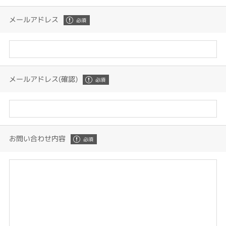
メールアドレス
メールアドレス(確認)
お問い合わせ内容