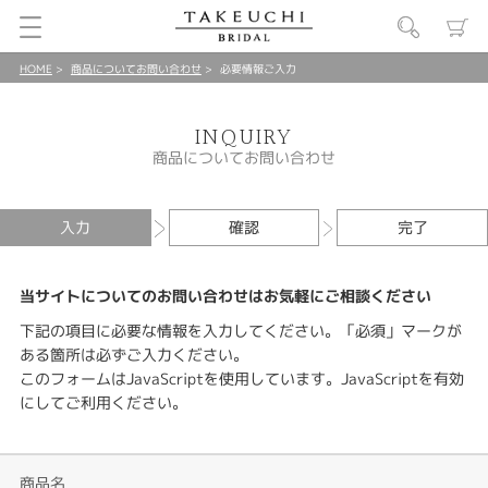
HOME
商品についてお問い合わせ
必要情報ご入力
INQUIRY
商品についてお問い合わせ
入力
確認
完了
当サイトについてのお問い合わせはお気軽にご相談ください
下記の項目に必要な情報を入力してください。「必須」マークが
ある箇所は必ずご入力ください。
このフォームはJavaScriptを使用しています。JavaScriptを有効
にしてご利用ください。
商品名