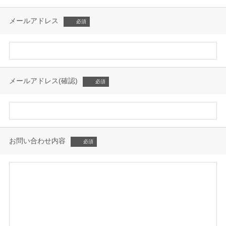
メールアドレス
メールアドレス(確認)
お問い合わせ内容