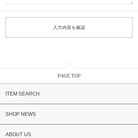
PAGE TOP
ITEM SEARCH
婚約指輪
SHOP NEWS
結婚指輪
選ばれる理由まとめ
ABOUT US