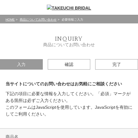
HOME
商品についてお問い合わせ
必要情報ご入力
INQUIRY
商品についてお問い合わせ
入力
確認
完了
当サイトについてのお問い合わせはお気軽にご相談ください
下記の項目に必要な情報を入力してください。「必須」マークが
ある箇所は必ずご入力ください。
このフォームはJavaScriptを使用しています。JavaScriptを有効に
してご利用ください。
商品名