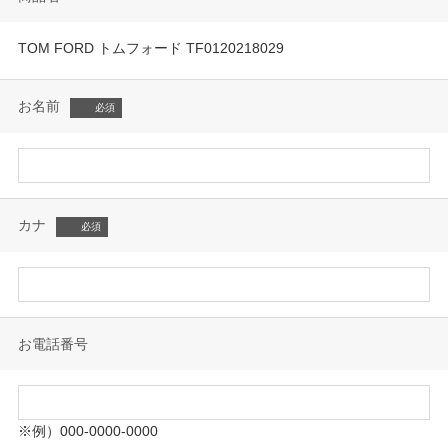
TOM FORD トムフォード TF0120218029
お名前
カナ
お電話番号
※例）000-0000-0000