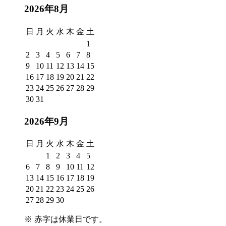
2026年8月
日
月
火
水
木
金
土
1
2
3
4
5
6
7
8
9
10
11
12
13
14
15
16
17
18
19
20
21
22
23
24
25
26
27
28
29
30
31
2026年9月
日
月
火
水
木
金
土
1
2
3
4
5
6
7
8
9
10
11
12
13
14
15
16
17
18
19
20
21
22
23
24
25
26
27
28
29
30
※
赤字は休業日
です。