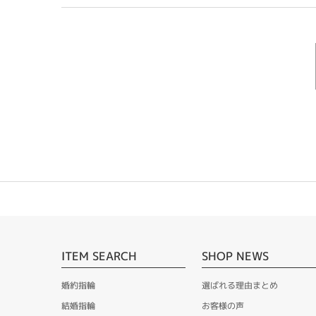
ITEM SEARCH
SHOP NEWS
婚約指輪
選ばれる理由まとめ
結婚指輪
お客様の声