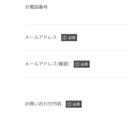
お電話番号
メールアドレス
メールアドレス(確認)
お問い合わせ内容