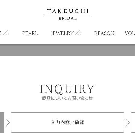
H
PEARL
JEWELRY
REASON
VOI
INQUIRY
商品についてお問い合わせ
入力内容ご確認