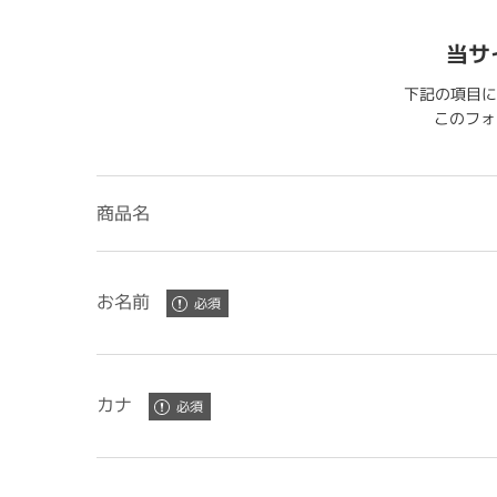
当サ
下記の項目に
このフォー
商品名
お名前
カナ