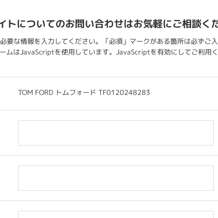
イトについてのお問い合わせはお気軽にご相談く
必要な情報を入力してください。「必須」マークがある箇所は必ずご入
ムはJavaScriptを使用しています。JavaScriptを有効にしてご利
TOM FORD トムフォード TF0120248283