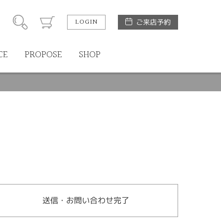
LOGIN
ご来店予約
CE
PROPOSE
SHOP
送信・お問い合わせ完了