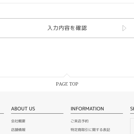
PAGE TOP
ABOUT US
INFORMATION
S
会社概要
ご来店予約
店舗情報
特定商取引に関する表記