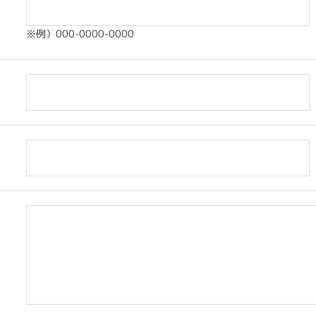
※例）000-0000-0000