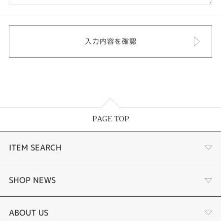
PAGE TOP
ITEM SEARCH
婚約指輪
SHOP NEWS
結婚指輪
選ばれる理由まとめ
ABOUT US