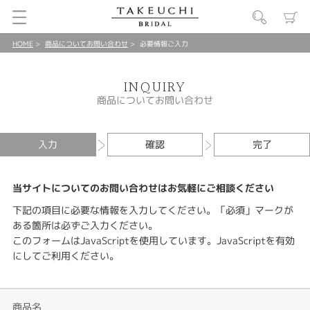
HOME
商品についてお問い合わせ
必要情報ご入力
INQUIRY
商品についてお問い合わせ
入力
確認
完了
当サイトについてのお問い合わせはお気軽にご相談ください
下記の項目に必要な情報を入力してください。「必須」マークが
ある箇所は必ずご入力ください。
このフォームはJavaScriptを使用しています。JavaScriptを有効
にしてご利用ください。
商品名