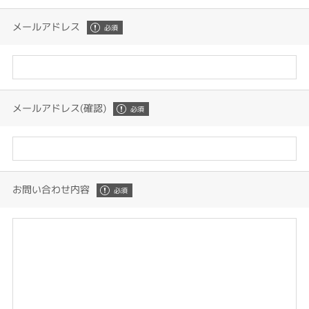
メールアドレス
メールアドレス(確認)
お問い合わせ内容