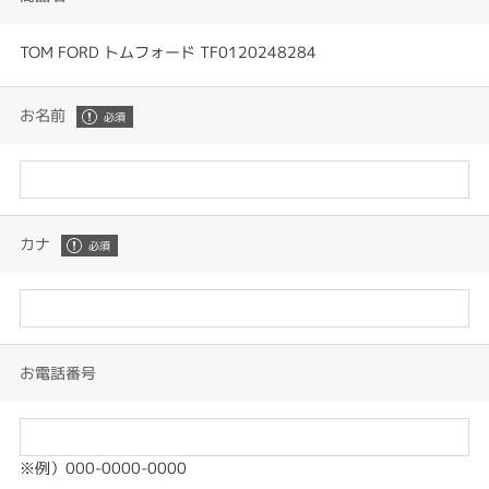
TOM FORD トムフォード TF0120248284
お名前
カナ
お電話番号
※例）000-0000-0000