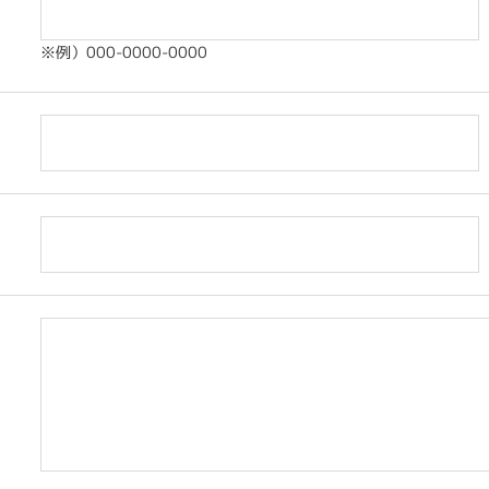
※例）000-0000-0000