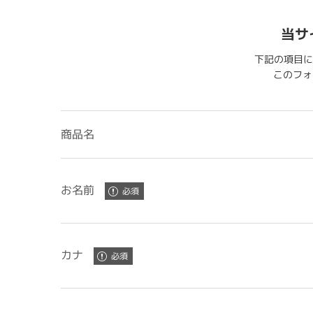
当サ
下記の項目に
このフォー
商品名
お名前
カナ