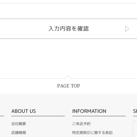
PAGE TOP
ABOUT US
INFORMATION
S
会社概要
ご来店予約
店舗情報
特定商取引に関する表記