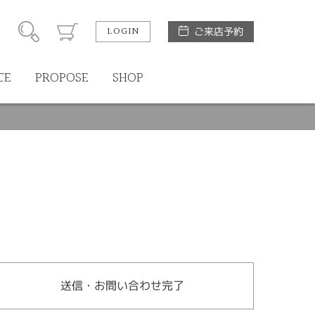
LOGIN
ご来店予約
CE
PROPOSE
SHOP
送信・お問い合わせ完了