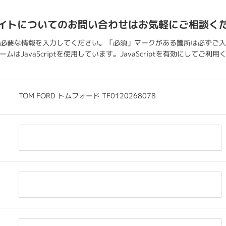
イトについてのお問い合わせはお気軽にご相談く
必要な情報を入力してください。「必須」マークがある箇所は必ずご入
ムはJavaScriptを使用しています。JavaScriptを有効にしてご利
TOM FORD トムフォード TF0120268078