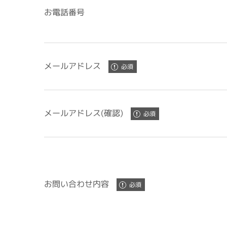
お電話番号
メールアドレス
メールアドレス(確認)
お問い合わせ内容