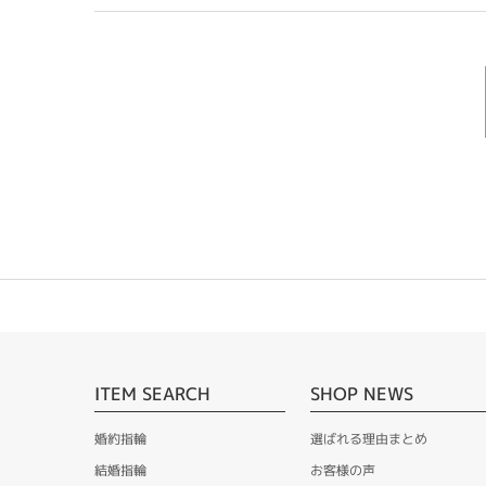
ITEM SEARCH
SHOP NEWS
婚約指輪
選ばれる理由まとめ
結婚指輪
お客様の声