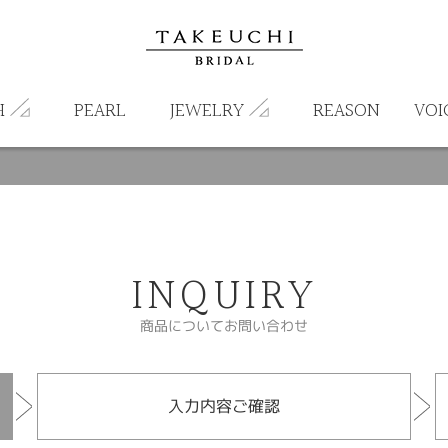
H
PEARL
JEWELRY
REASON
VOI
INQUIRY
商品についてお問い合わせ
入力内容ご確認