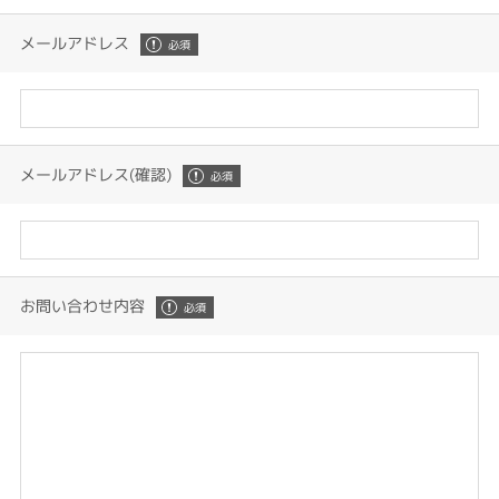
メールアドレス
メールアドレス(確認)
お問い合わせ内容