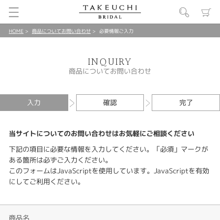
HOME
商品についてお問い合わせ
必要情報ご入力
INQUIRY
商品についてお問い合わせ
入力
確認
完了
当サイトについてのお問い合わせはお気軽にご相談ください
下記の項目に必要な情報を入力してください。「必須」マークが
ある箇所は必ずご入力ください。
このフォームはJavaScriptを使用しています。JavaScriptを有効
にしてご利用ください。
商品名