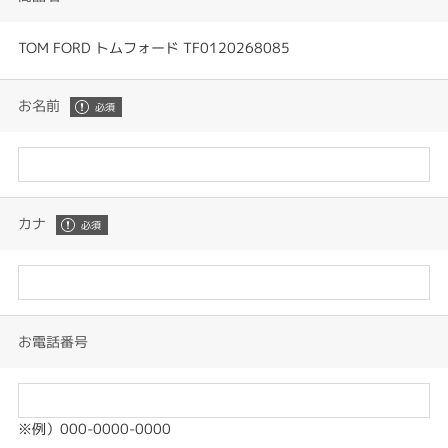
TOM FORD トムフォード TF0120268085
お名前
カナ
お電話番号
※例）000-0000-0000