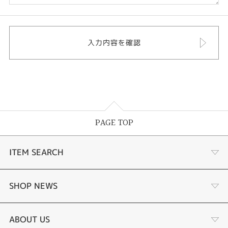
PAGE TOP
ITEM SEARCH
婚約指輪
SHOP NEWS
結婚指輪
選ばれる理由まとめ
ABOUT US