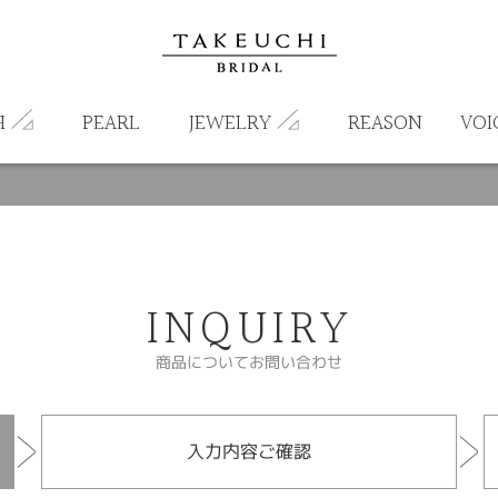
H
PEARL
JEWELRY
REASON
VOI
INQUIRY
商品についてお問い合わせ
入力内容ご確認