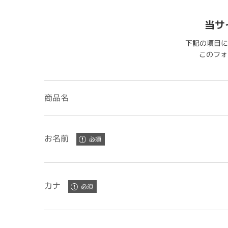
当サ
下記の項目に
このフォー
商品名
お名前
カナ