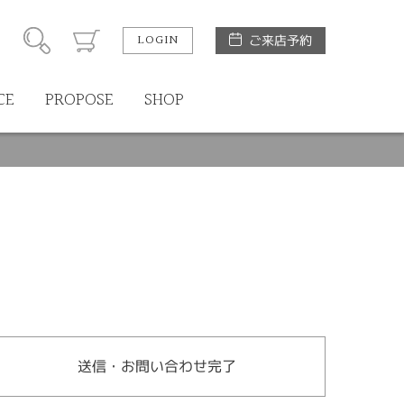
LOGIN
ご来店予約
CE
PROPOSE
SHOP
送信・お問い合わせ完了