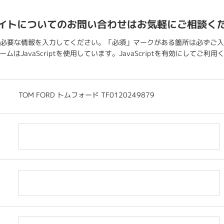
イトについてのお問い合わせはお気軽にご相談く
必要な情報を入力してください。「必須」マークがある箇所は必ずご入
ムはJavaScriptを使用しています。JavaScriptを有効にしてご利
TOM FORD トムフォード TF0120249879