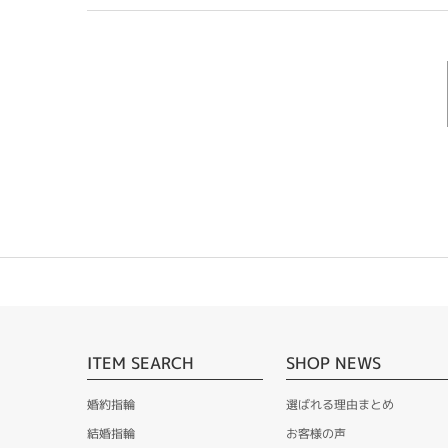
ITEM SEARCH
SHOP NEWS
婚約指輪
選ばれる理由まとめ
結婚指輪
お客様の声