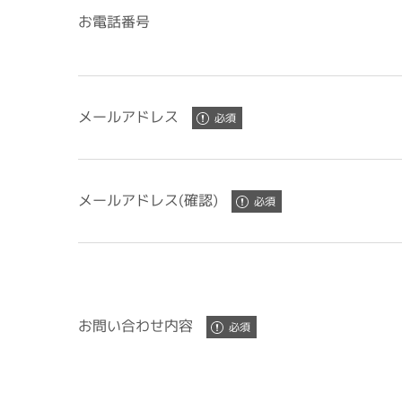
お電話番号
メールアドレス
メールアドレス(確認)
お問い合わせ内容