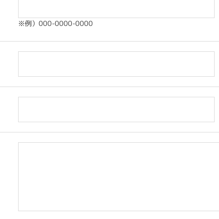
※例）000-0000-0000