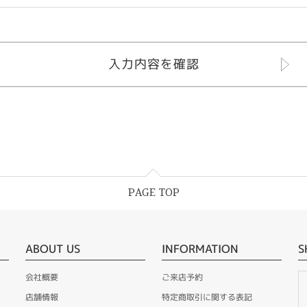
PAGE TOP
ABOUT US
INFORMATION
S
会社概要
ご来店予約
店舗情報
特定商取引に関する表記