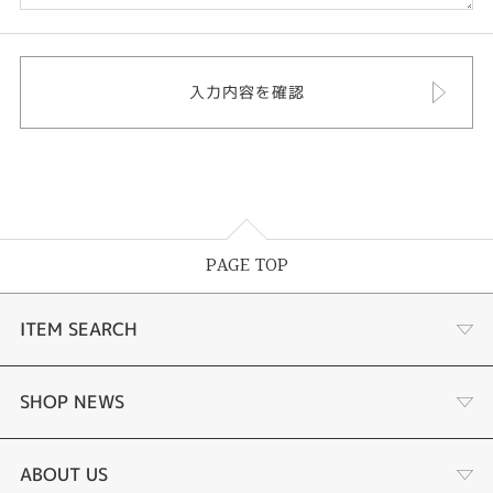
PAGE TOP
ITEM SEARCH
婚約指輪
SHOP NEWS
結婚指輪
選ばれる理由まとめ
ABOUT US