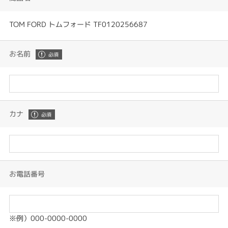
TOM FORD トムフォード TF0120256687
お名前
カナ
お電話番号
※例）000-0000-0000