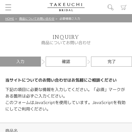
HOME
商品についてお問い合わせ
必要情報ご入力
INQUIRY
商品についてお問い合わせ
入力
確認
完了
当サイトについてのお問い合わせはお気軽にご相談ください
下記の項目に必要な情報を入力してください。「必須」マークが
ある箇所は必ずご入力ください。
このフォームはJavaScriptを使用しています。JavaScriptを有効
にしてご利用ください。
商品名