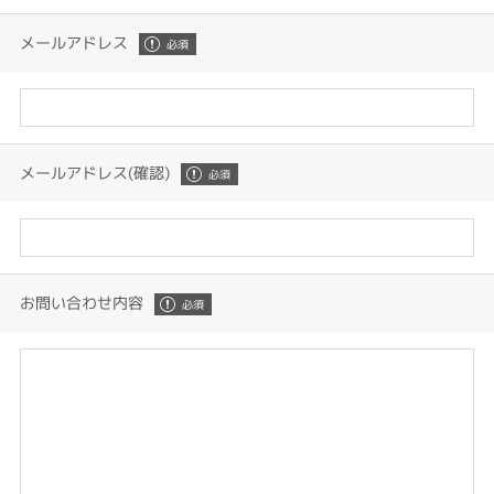
メールアドレス
メールアドレス(確認)
お問い合わせ内容