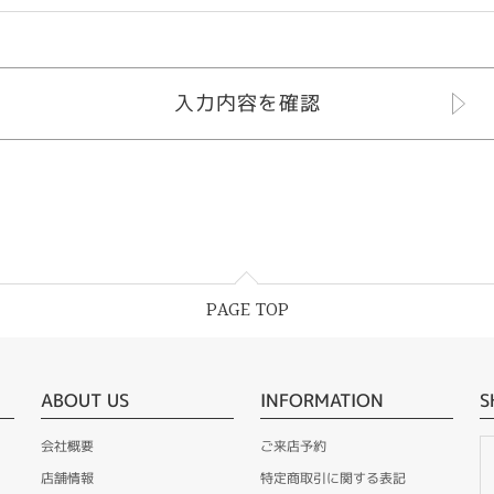
PAGE TOP
ABOUT US
INFORMATION
S
会社概要
ご来店予約
店舗情報
特定商取引に関する表記