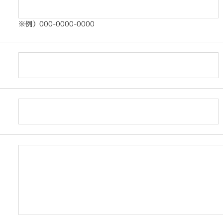
※例）000-0000-0000