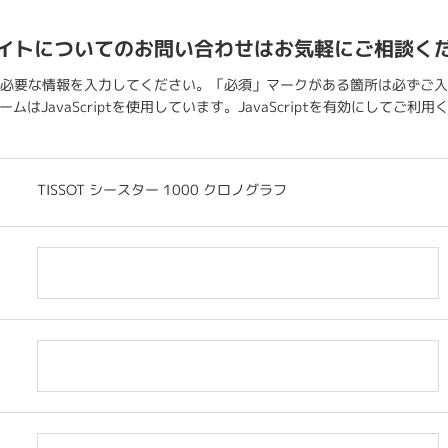
イトについてのお問い合わせはお気軽にご相談く
必要な情報を入力してください。「必須」マークがある箇所は必ずご入
ムはJavaScriptを使用しています。JavaScriptを有効にしてご利
TISSOT シースター 1000 クロノグラフ