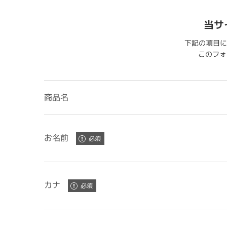
当サ
下記の項目に
このフォー
商品名
お名前
カナ