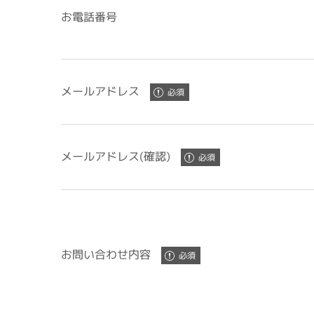
お電話番号
メールアドレス
メールアドレス(確認)
お問い合わせ内容