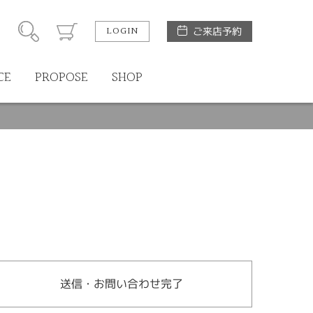
LOGIN
ご来店予約
CE
PROPOSE
SHOP
送信・お問い合わせ完了