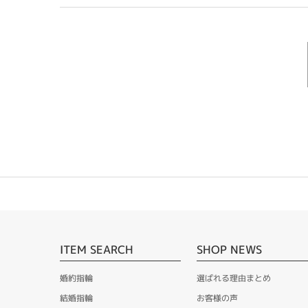
ITEM SEARCH
SHOP NEWS
婚約指輪
選ばれる理由まとめ
結婚指輪
お客様の声