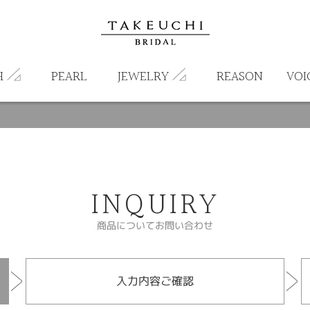
H
PEARL
JEWELRY
REASON
VOI
INQUIRY
商品についてお問い合わせ
入力内容ご確認