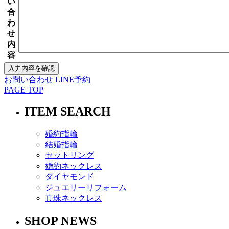
い
合
わ
せ
内
容
お問い合わせ
LINE予約
PAGE TOP
ITEM SEARCH
婚約指輪
結婚指輪
セットリング
婚約ネックレス
ダイヤモンド
ジュエリーリフォーム
真珠ネックレス
SHOP NEWS