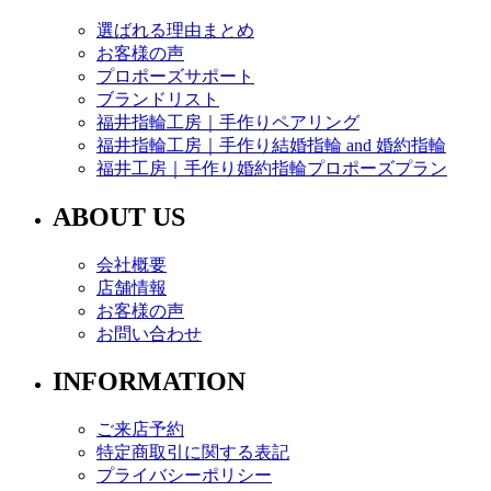
選ばれる理由まとめ
お客様の声
プロポーズサポート
ブランドリスト
福井指輪工房｜手作りペアリング
福井指輪工房｜手作り結婚指輪 and 婚約指輪
福井工房｜手作り婚約指輪プロポーズプラン
ABOUT US
会社概要
店舗情報
お客様の声
お問い合わせ
INFORMATION
ご来店予約
特定商取引に関する表記
プライバシーポリシー