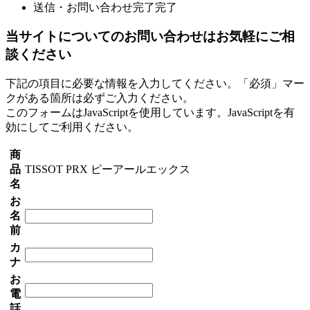
送信・お問い合わせ完了
完了
当サイトについてのお問い合わせはお気軽にご相
談ください
下記の項目に必要な情報を入力してください。「必須」マー
クがある箇所は必ずご入力ください。
このフォームはJavaScriptを使用しています。JavaScriptを有
効にしてご利用ください。
商
品
TISSOT PRX ピーアールエックス
名
お
名
前
カ
ナ
お
電
話