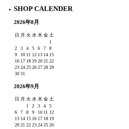
SHOP CALENDER
2026年8月
日
月
火
水
木
金
土
1
2
3
4
5
6
7
8
9
10
11
12
13
14
15
16
17
18
19
20
21
22
23
24
25
26
27
28
29
30
31
2026年9月
日
月
火
水
木
金
土
1
2
3
4
5
6
7
8
9
10
11
12
13
14
15
16
17
18
19
20
21
22
23
24
25
26