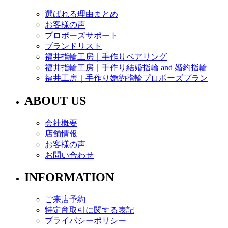
選ばれる理由まとめ
お客様の声
プロポーズサポート
ブランドリスト
福井指輪工房｜手作りペアリング
福井指輪工房｜手作り結婚指輪 and 婚約指輪
福井工房｜手作り婚約指輪プロポーズプラン
ABOUT US
会社概要
店舗情報
お客様の声
お問い合わせ
INFORMATION
ご来店予約
特定商取引に関する表記
プライバシーポリシー