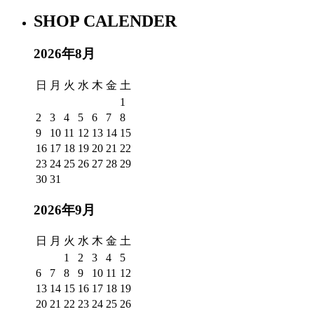
SHOP CALENDER
2026年8月
日
月
火
水
木
金
土
1
2
3
4
5
6
7
8
9
10
11
12
13
14
15
16
17
18
19
20
21
22
23
24
25
26
27
28
29
30
31
2026年9月
日
月
火
水
木
金
土
1
2
3
4
5
6
7
8
9
10
11
12
13
14
15
16
17
18
19
20
21
22
23
24
25
26