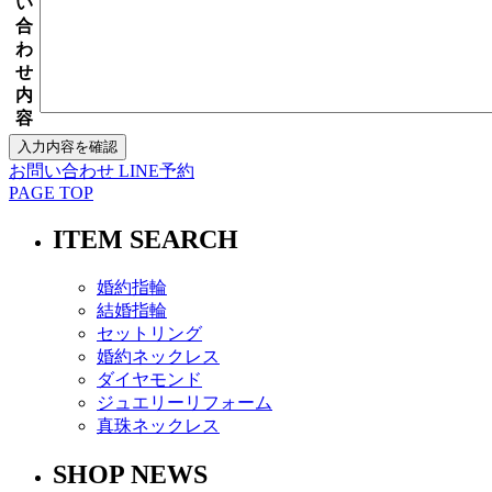
い
合
わ
せ
内
容
お問い合わせ
LINE予約
PAGE TOP
ITEM SEARCH
婚約指輪
結婚指輪
セットリング
婚約ネックレス
ダイヤモンド
ジュエリーリフォーム
真珠ネックレス
SHOP NEWS