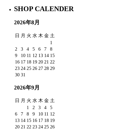
SHOP CALENDER
2026年8月
日
月
火
水
木
金
土
1
2
3
4
5
6
7
8
9
10
11
12
13
14
15
16
17
18
19
20
21
22
23
24
25
26
27
28
29
30
31
2026年9月
日
月
火
水
木
金
土
1
2
3
4
5
6
7
8
9
10
11
12
13
14
15
16
17
18
19
20
21
22
23
24
25
26