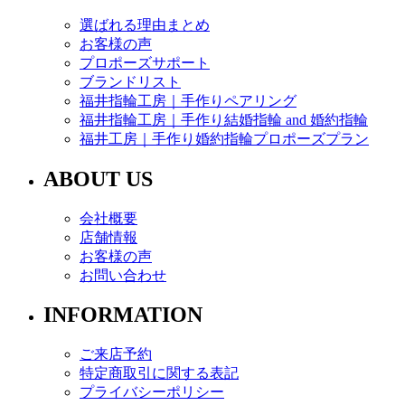
選ばれる理由まとめ
お客様の声
プロポーズサポート
ブランドリスト
福井指輪工房｜手作りペアリング
福井指輪工房｜手作り結婚指輪 and 婚約指輪
福井工房｜手作り婚約指輪プロポーズプラン
ABOUT US
会社概要
店舗情報
お客様の声
お問い合わせ
INFORMATION
ご来店予約
特定商取引に関する表記
プライバシーポリシー