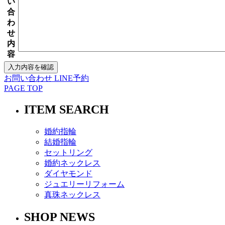
い
合
わ
せ
内
容
お問い合わせ
LINE予約
PAGE TOP
ITEM SEARCH
婚約指輪
結婚指輪
セットリング
婚約ネックレス
ダイヤモンド
ジュエリーリフォーム
真珠ネックレス
SHOP NEWS