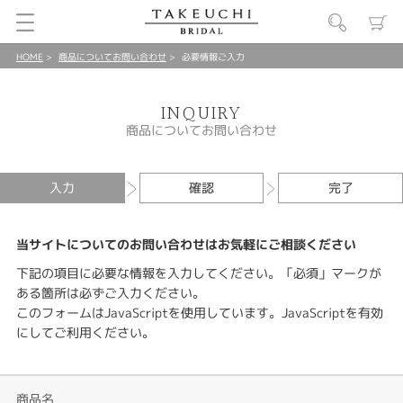
HOME
商品についてお問い合わせ
必要情報ご入力
INQUIRY
商品についてお問い合わせ
入力
確認
完了
当サイトについてのお問い合わせはお気軽にご相談ください
下記の項目に必要な情報を入力してください。「必須」マークが
ある箇所は必ずご入力ください。
このフォームはJavaScriptを使用しています。JavaScriptを有効
にしてご利用ください。
商品名