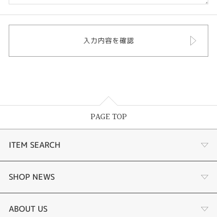
PAGE TOP
ITEM SEARCH
婚約指輪
SHOP NEWS
結婚指輪
選ばれる理由まとめ
ABOUT US