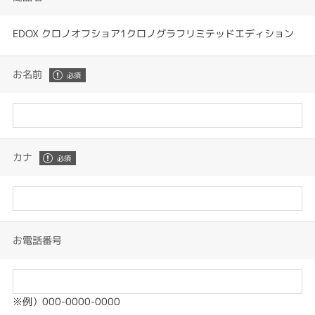
EDOX クロノオフショア1クロノグラフリミテッドエディション
お名前
カナ
お電話番号
※例）000-0000-0000