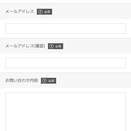
メールアドレス
メールアドレス(確認)
お問い合わせ内容