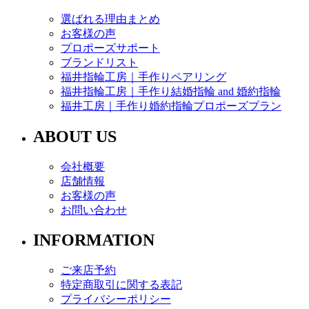
選ばれる理由まとめ
お客様の声
プロポーズサポート
ブランドリスト
福井指輪工房｜手作りペアリング
福井指輪工房｜手作り結婚指輪 and 婚約指輪
福井工房｜手作り婚約指輪プロポーズプラン
ABOUT US
会社概要
店舗情報
お客様の声
お問い合わせ
INFORMATION
ご来店予約
特定商取引に関する表記
プライバシーポリシー