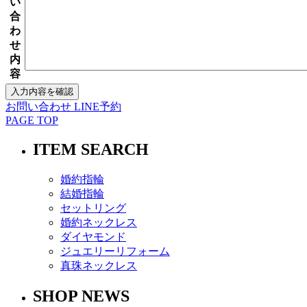
い
合
わ
せ
内
容
お問い合わせ
LINE予約
PAGE TOP
ITEM SEARCH
婚約指輪
結婚指輪
セットリング
婚約ネックレス
ダイヤモンド
ジュエリーリフォーム
真珠ネックレス
SHOP NEWS