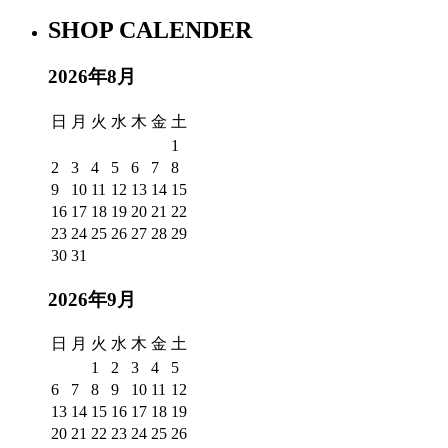
SHOP CALENDER
2026年8月
日
月
火
水
木
金
土
1
2
3
4
5
6
7
8
9
10
11
12
13
14
15
16
17
18
19
20
21
22
23
24
25
26
27
28
29
30
31
2026年9月
日
月
火
水
木
金
土
1
2
3
4
5
6
7
8
9
10
11
12
13
14
15
16
17
18
19
20
21
22
23
24
25
26