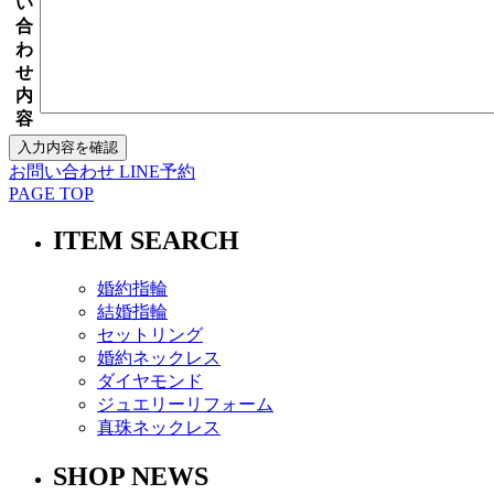
い
合
わ
せ
内
容
お問い合わせ
LINE予約
PAGE TOP
ITEM SEARCH
婚約指輪
結婚指輪
セットリング
婚約ネックレス
ダイヤモンド
ジュエリーリフォーム
真珠ネックレス
SHOP NEWS