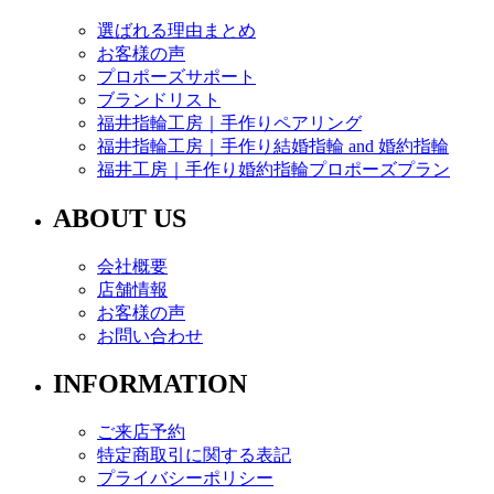
選ばれる理由まとめ
お客様の声
プロポーズサポート
ブランドリスト
福井指輪工房｜手作りペアリング
福井指輪工房｜手作り結婚指輪 and 婚約指輪
福井工房｜手作り婚約指輪プロポーズプラン
ABOUT US
会社概要
店舗情報
お客様の声
お問い合わせ
INFORMATION
ご来店予約
特定商取引に関する表記
プライバシーポリシー