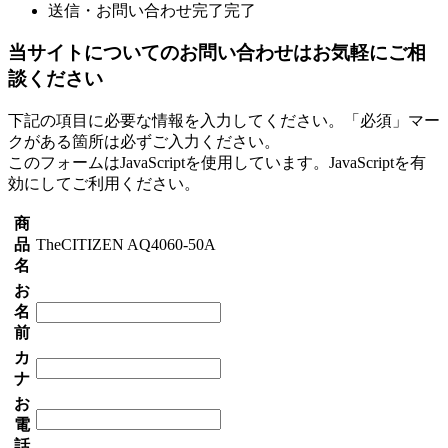
送信・お問い合わせ完了
完了
当サイトについてのお問い合わせはお気軽にご相
談ください
下記の項目に必要な情報を入力してください。「必須」マー
クがある箇所は必ずご入力ください。
このフォームはJavaScriptを使用しています。JavaScriptを有
効にしてご利用ください。
商
品
TheCITIZEN AQ4060-50A
名
お
名
前
カ
ナ
お
電
話