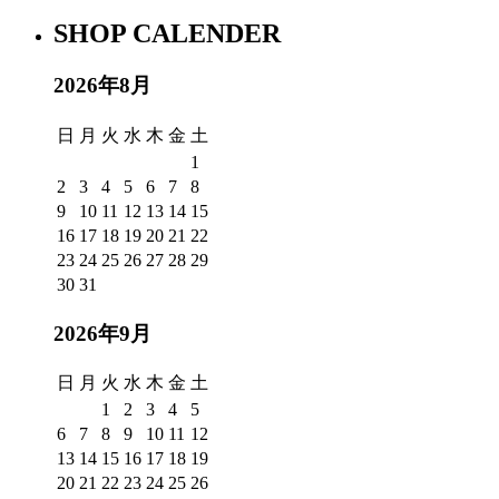
SHOP CALENDER
2026年8月
日
月
火
水
木
金
土
1
2
3
4
5
6
7
8
9
10
11
12
13
14
15
16
17
18
19
20
21
22
23
24
25
26
27
28
29
30
31
2026年9月
日
月
火
水
木
金
土
1
2
3
4
5
6
7
8
9
10
11
12
13
14
15
16
17
18
19
20
21
22
23
24
25
26