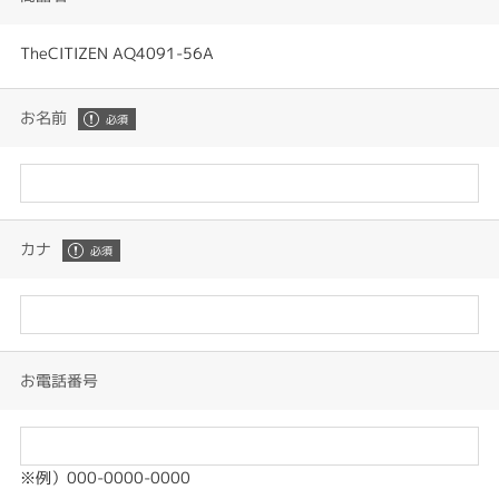
TheCITIZEN AQ4091-56A
お名前
カナ
お電話番号
※例）000-0000-0000