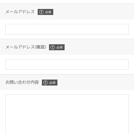
メールアドレス
メールアドレス(確認)
お問い合わせ内容