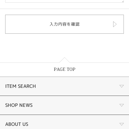
PAGE TOP
ITEM SEARCH
婚約指輪
SHOP NEWS
結婚指輪
選ばれる理由まとめ
ABOUT US