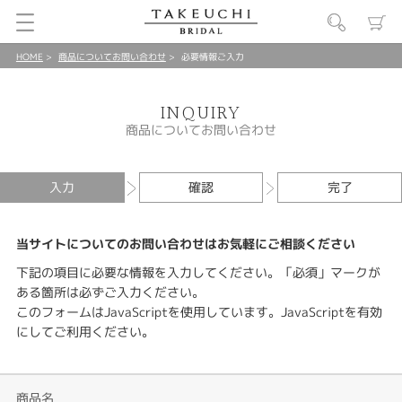
HOME
商品についてお問い合わせ
必要情報ご入力
INQUIRY
商品についてお問い合わせ
入力
確認
完了
当サイトについてのお問い合わせはお気軽にご相談ください
下記の項目に必要な情報を入力してください。「必須」マークが
ある箇所は必ずご入力ください。
このフォームはJavaScriptを使用しています。JavaScriptを有効
にしてご利用ください。
商品名