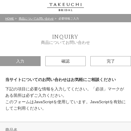
HOME
商品についてお問い合わせ
必要情報ご入力
INQUIRY
商品についてお問い合わせ
入力
確認
完了
当サイトについてのお問い合わせはお気軽にご相談ください
下記の項目に必要な情報を入力してください。「必須」マークが
ある箇所は必ずご入力ください。
このフォームはJavaScriptを使用しています。JavaScriptを有効に
してご利用ください。
商品名