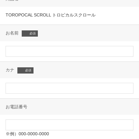
TOROPOCAL SCROLL トロピカルスクロール
お名前
カナ
お電話番号
※例）000-0000-0000