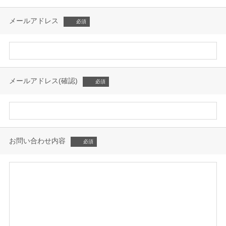
メールアドレス
メールアドレス(確認)
お問い合わせ内容