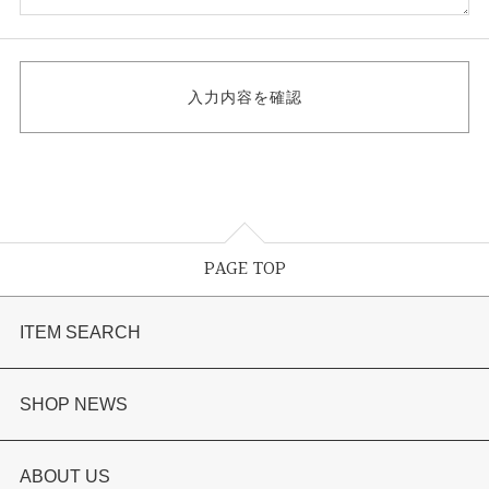
PAGE TOP
ITEM SEARCH
婚約指輪
SHOP NEWS
結婚指輪
選ばれる理由まとめ
ABOUT US