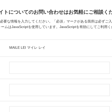
イトについてのお問い合わせはお気軽にご相談く
必要な情報を入力してください。「必須」マークがある箇所は必ずご入
ームはJavaScriptを使用しています。JavaScriptを有効にしてご利用
MAILE LEI マイレ レイ