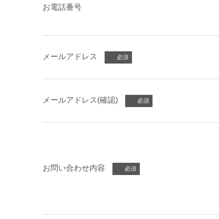
お電話番号
メールアドレス
メールアドレス(確認)
お問い合わせ内容