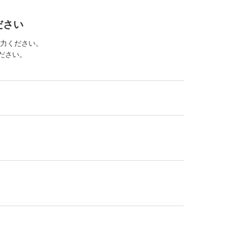
ださい
力ください。
ください。