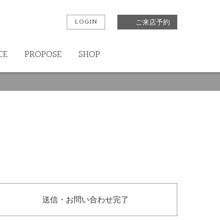
LOGIN
ご来店予約
CE
PROPOSE
SHOP
送信・お問い合わせ完了