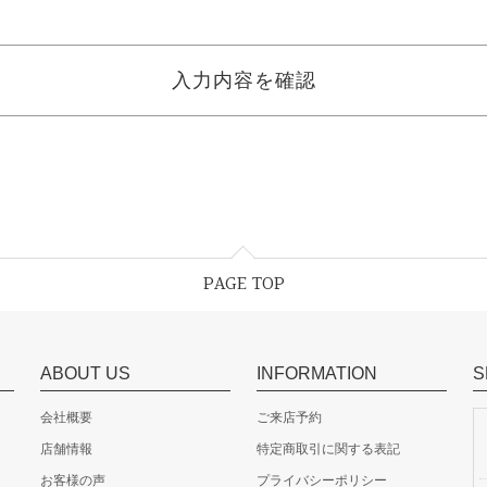
PAGE TOP
ABOUT US
INFORMATION
S
会社概要
ご来店予約
店舗情報
特定商取引に関する表記
お客様の声
プライバシーポリシー