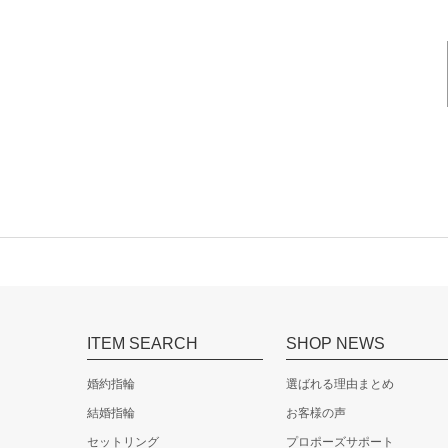
ITEM SEARCH
SHOP NEWS
婚約指輪
選ばれる理由まとめ
結婚指輪
お客様の声
セットリング
プロポーズサポート