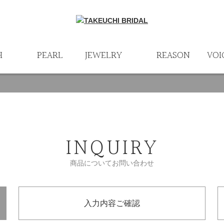
H
PEARL
JEWELRY
REASON
VOI
INQUIRY
商品についてお問い合わせ
入力内容ご確認