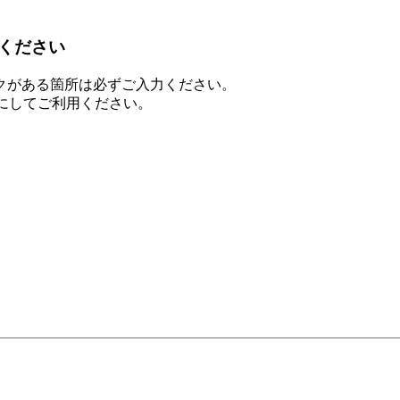
ください
クがある箇所は必ずご入力ください。
を有効にしてご利用ください。