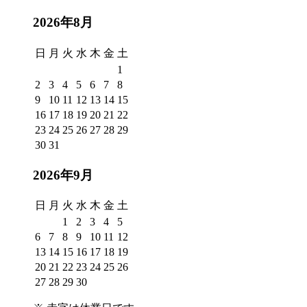
2026年8月
日
月
火
水
木
金
土
1
2
3
4
5
6
7
8
9
10
11
12
13
14
15
16
17
18
19
20
21
22
23
24
25
26
27
28
29
30
31
2026年9月
日
月
火
水
木
金
土
1
2
3
4
5
6
7
8
9
10
11
12
13
14
15
16
17
18
19
20
21
22
23
24
25
26
27
28
29
30