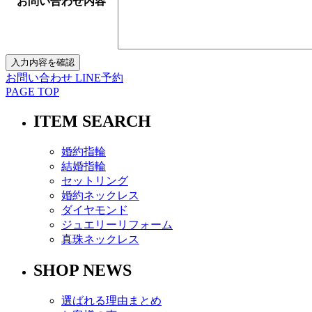
お問い合わせ内容
お問い合わせ
LINE予約
PAGE TOP
ITEM SEARCH
婚約指輪
結婚指輪
セットリング
婚約ネックレス
ダイヤモンド
ジュエリーリフォーム
真珠ネックレス
SHOP NEWS
選ばれる理由まとめ