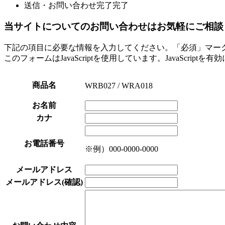
送信・お問い合わせ完了
完了
当サイトについてのお問い合わせはお気軽にご相談
下記の項目に必要な情報を入力してください。「必須」マー
このフォームはJavaScriptを使用しています。JavaScript
商品名
WRB027 / WRA018
お名前
カナ
お電話番号
※例）000-0000-0000
メールアドレス
メールアドレス(確認)