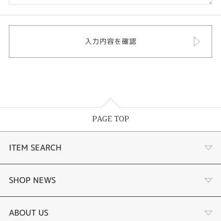
PAGE TOP
ITEM SEARCH
婚約指輪
SHOP NEWS
結婚指輪
選ばれる理由まとめ
ABOUT US