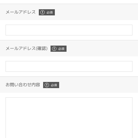
メールアドレス
メールアドレス(確認)
お問い合わせ内容