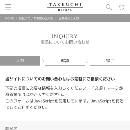
HOME
商品についてお問い合わせ
必要情報ご入力
INQUIRY
商品についてお問い合わせ
入力
確認
完了
当サイトについてのお問い合わせはお気軽にご相談ください
下記の項目に必要な情報を入力してください。「必須」マークが
ある箇所は必ずご入力ください。
このフォームはJavaScriptを使用しています。JavaScriptを有効
にしてご利用ください。
商品名