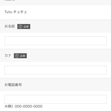
Tutu チュチュ
お名前
カナ
お電話番号
※例）000-0000-0000