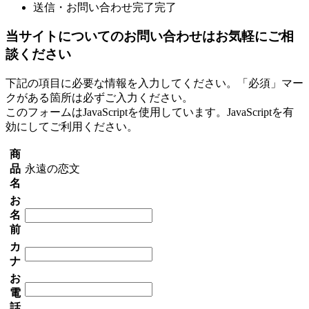
送信・お問い合わせ完了
完了
当サイトについてのお問い合わせはお気軽にご相
談ください
下記の項目に必要な情報を入力してください。「必須」マー
クがある箇所は必ずご入力ください。
このフォームはJavaScriptを使用しています。JavaScriptを有
効にしてご利用ください。
商
品
永遠の恋文
名
お
名
前
カ
ナ
お
電
話