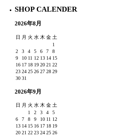
SHOP CALENDER
2026年8月
日
月
火
水
木
金
土
1
2
3
4
5
6
7
8
9
10
11
12
13
14
15
16
17
18
19
20
21
22
23
24
25
26
27
28
29
30
31
2026年9月
日
月
火
水
木
金
土
1
2
3
4
5
6
7
8
9
10
11
12
13
14
15
16
17
18
19
20
21
22
23
24
25
26