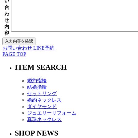
い
合
わ
せ
内
容
お問い合わせ
LINE予約
PAGE TOP
ITEM SEARCH
婚約指輪
結婚指輪
セットリング
婚約ネックレス
ダイヤモンド
ジュエリーリフォーム
真珠ネックレス
SHOP NEWS