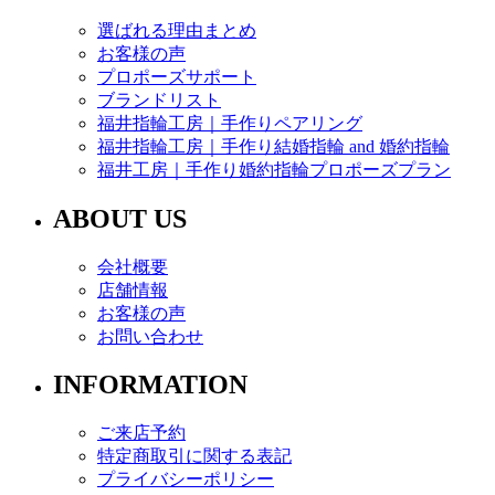
選ばれる理由まとめ
お客様の声
プロポーズサポート
ブランドリスト
福井指輪工房｜手作りペアリング
福井指輪工房｜手作り結婚指輪 and 婚約指輪
福井工房｜手作り婚約指輪プロポーズプラン
ABOUT US
会社概要
店舗情報
お客様の声
お問い合わせ
INFORMATION
ご来店予約
特定商取引に関する表記
プライバシーポリシー