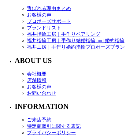
選ばれる理由まとめ
お客様の声
プロポーズサポート
ブランドリスト
福井指輪工房｜手作りペアリング
福井指輪工房｜手作り結婚指輪 and 婚約指輪
福井工房｜手作り婚約指輪プロポーズプラン
ABOUT US
会社概要
店舗情報
お客様の声
お問い合わせ
INFORMATION
ご来店予約
特定商取引に関する表記
プライバシーポリシー