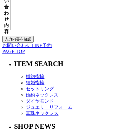
い
合
わ
せ
内
容
お問い合わせ
LINE予約
PAGE TOP
ITEM SEARCH
婚約指輪
結婚指輪
セットリング
婚約ネックレス
ダイヤモンド
ジュエリーリフォーム
真珠ネックレス
SHOP NEWS