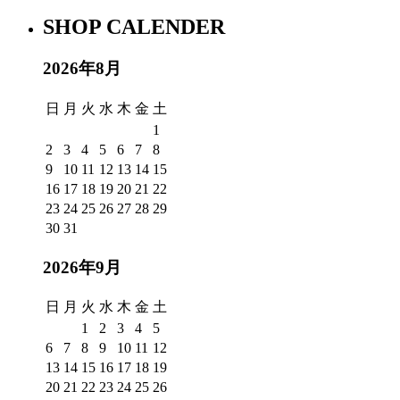
SHOP CALENDER
2026年8月
日
月
火
水
木
金
土
1
2
3
4
5
6
7
8
9
10
11
12
13
14
15
16
17
18
19
20
21
22
23
24
25
26
27
28
29
30
31
2026年9月
日
月
火
水
木
金
土
1
2
3
4
5
6
7
8
9
10
11
12
13
14
15
16
17
18
19
20
21
22
23
24
25
26