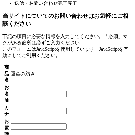
送信・お問い合わせ完了
完了
当サイトについてのお問い合わせはお気軽にご相
談ください
下記の項目に必要な情報を入力してください。「必須」マー
クがある箇所は必ずご入力ください。
このフォームはJavaScriptを使用しています。JavaScriptを有
効にしてご利用ください。
商
品
運命の紡ぎ
名
お
名
前
カ
ナ
お
電
話