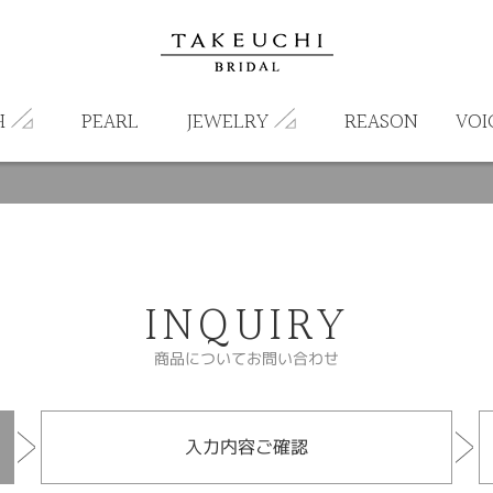
H
PEARL
JEWELRY
REASON
VOI
INQUIRY
商品についてお問い合わせ
入力内容ご確認