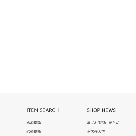
ITEM SEARCH
SHOP NEWS
婚約指輪
選ばれる理由まとめ
結婚指輪
お客様の声