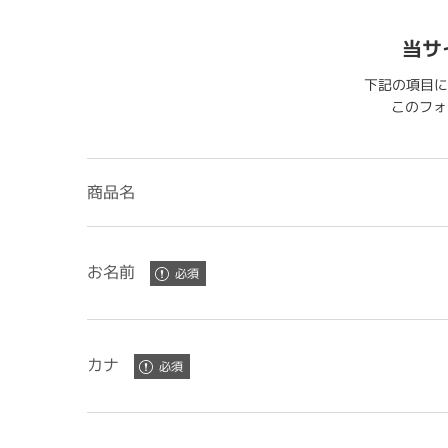
当サ
下記の項目に
このフォー
商品名
お名前
カナ