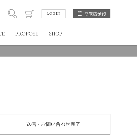
LOGIN
ご来店予約
CE
PROPOSE
SHOP
送信・お問い合わせ完了