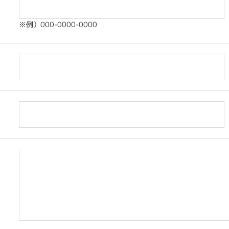
※例）000-0000-0000