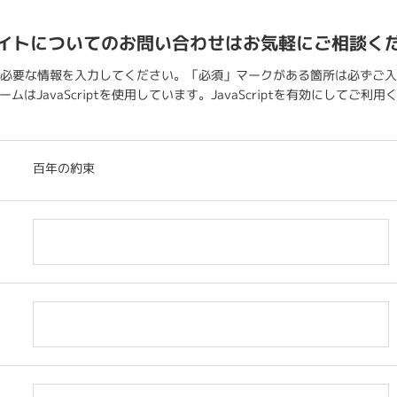
イトについてのお問い合わせはお気軽にご相談く
必要な情報を入力してください。「必須」マークがある箇所は必ずご入
ムはJavaScriptを使用しています。JavaScriptを有効にしてご利
百年の約束