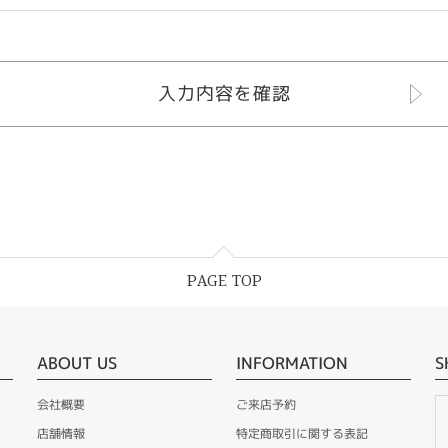
PAGE TOP
ABOUT US
INFORMATION
S
会社概要
ご来店予約
店舗情報
特定商取引に関する表記