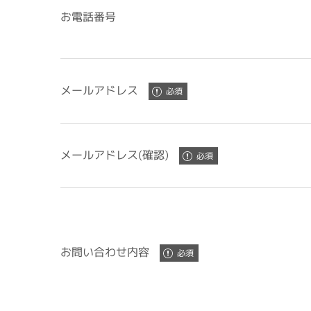
お電話番号
メールアドレス
メールアドレス(確認)
お問い合わせ内容