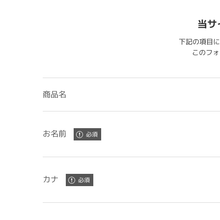
当サ
下記の項目に
このフォー
商品名
お名前
カナ