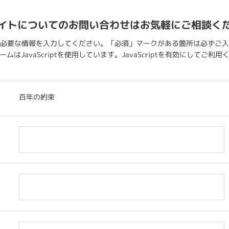
イトについてのお問い合わせはお気軽にご相談く
必要な情報を入力してください。「必須」マークがある箇所は必ずご入
ムはJavaScriptを使用しています。JavaScriptを有効にしてご利
百年の約束