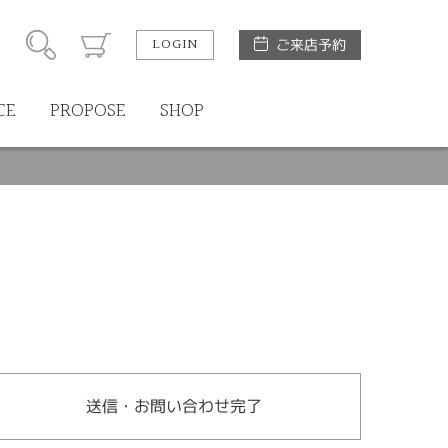
LOGIN
ご来店予約
CE
PROPOSE
SHOP
送信・お問い合わせ完了