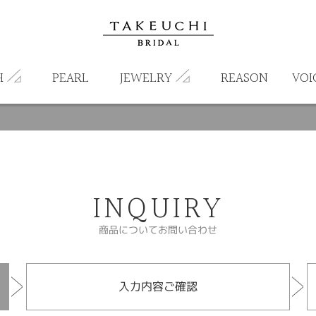
H
PEARL
JEWELRY
REASON
VOI
INQUIRY
商品についてお問い合わせ
入力内容ご確認