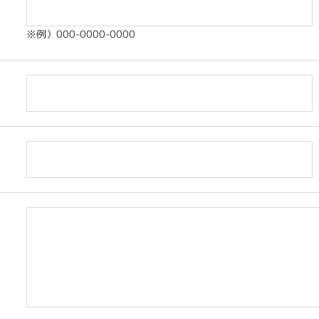
※例）000-0000-0000