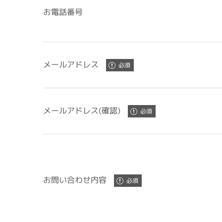
お電話番号
メールアドレス
メールアドレス(確認)
お問い合わせ内容