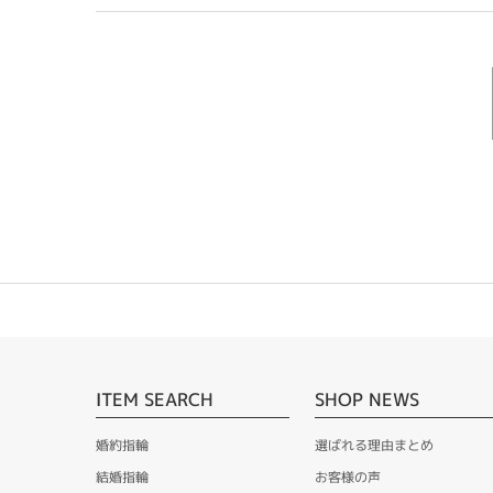
ITEM SEARCH
SHOP NEWS
婚約指輪
選ばれる理由まとめ
結婚指輪
お客様の声