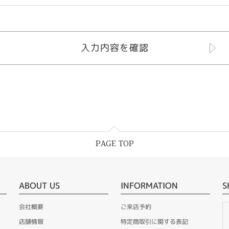
PAGE TOP
ABOUT US
INFORMATION
S
会社概要
ご来店予約
店舗情報
特定商取引に関する表記