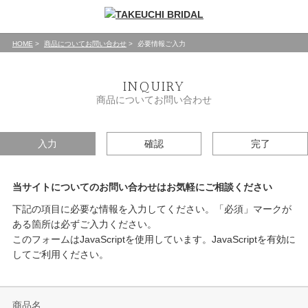
HOME
商品についてお問い合わせ
必要情報ご入力
INQUIRY
商品についてお問い合わせ
入力
確認
完了
当サイトについてのお問い合わせはお気軽にご相談ください
下記の項目に必要な情報を入力してください。「必須」マークが
ある箇所は必ずご入力ください。
このフォームはJavaScriptを使用しています。JavaScriptを有効に
してご利用ください。
商品名