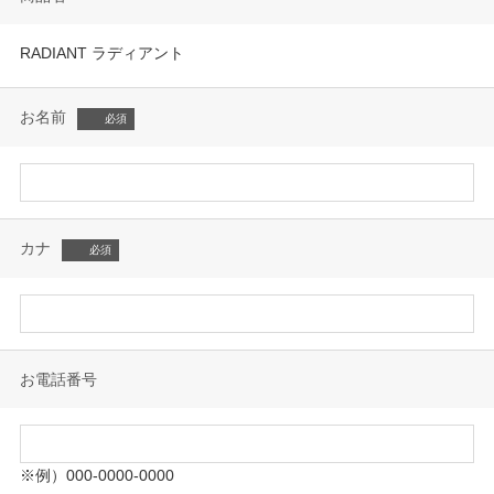
RADIANT ラディアント
お名前
カナ
お電話番号
※例）000-0000-0000