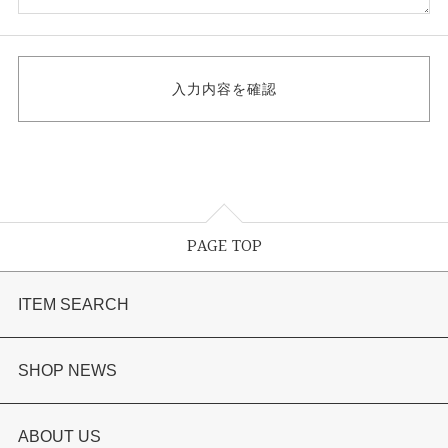
PAGE TOP
ITEM SEARCH
婚約指輪
SHOP NEWS
結婚指輪
選ばれる理由まとめ
ABOUT US