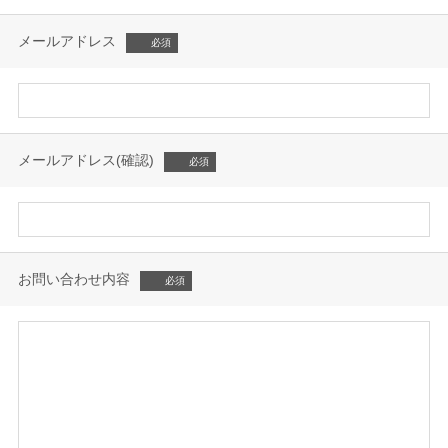
メールアドレス
メールアドレス(確認)
お問い合わせ内容