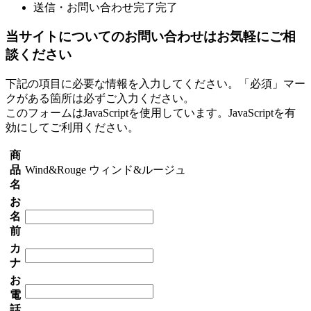
送信・お問い合わせ完了
完了
当サイトについてのお問い合わせはお気軽にご相
談ください
下記の項目に必要な情報を入力してください。「必須」マー
クがある箇所は必ずご入力ください。
このフォームはJavaScriptを使用しています。JavaScriptを有
効にしてご利用ください。
商
品
Wind&Rouge ウィンド&ルージュ
名
お
名
前
カ
ナ
お
電
話