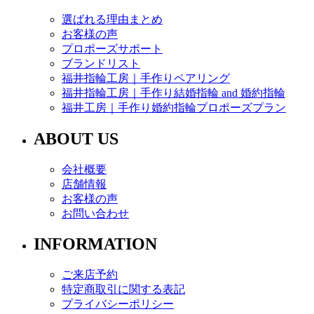
選ばれる理由まとめ
お客様の声
プロポーズサポート
ブランドリスト
福井指輪工房｜手作りペアリング
福井指輪工房｜手作り結婚指輪 and 婚約指輪
福井工房｜手作り婚約指輪プロポーズプラン
ABOUT US
会社概要
店舗情報
お客様の声
お問い合わせ
INFORMATION
ご来店予約
特定商取引に関する表記
プライバシーポリシー