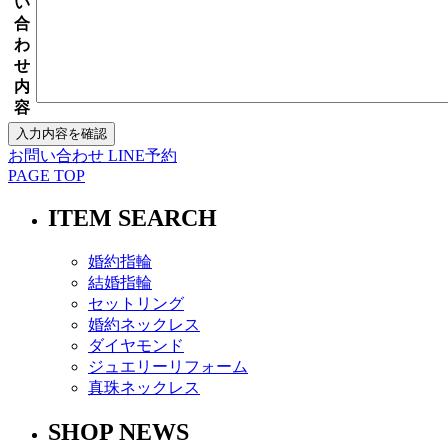
い
合
わ
せ
内
容
お問い合わせ
LINE予約
PAGE TOP
ITEM SEARCH
婚約指輪
結婚指輪
セットリング
婚約ネックレス
ダイヤモンド
ジュエリーリフォーム
真珠ネックレス
SHOP NEWS