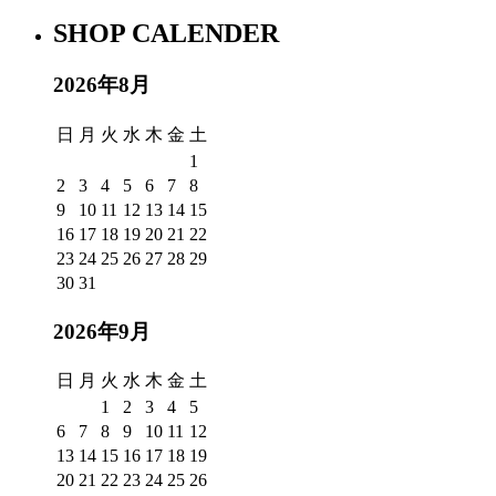
SHOP CALENDER
2026年8月
日
月
火
水
木
金
土
1
2
3
4
5
6
7
8
9
10
11
12
13
14
15
16
17
18
19
20
21
22
23
24
25
26
27
28
29
30
31
2026年9月
日
月
火
水
木
金
土
1
2
3
4
5
6
7
8
9
10
11
12
13
14
15
16
17
18
19
20
21
22
23
24
25
26