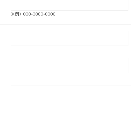
※例）000-0000-0000