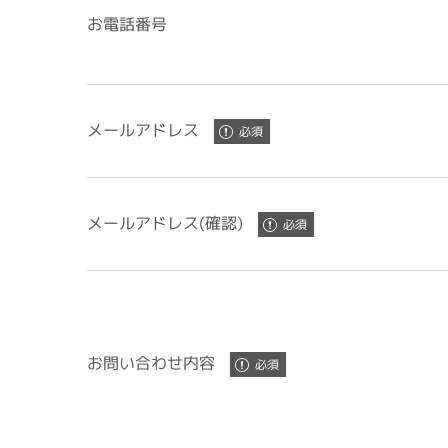
お電話番号
メールアドレス
メールアドレス(確認)
お問い合わせ内容