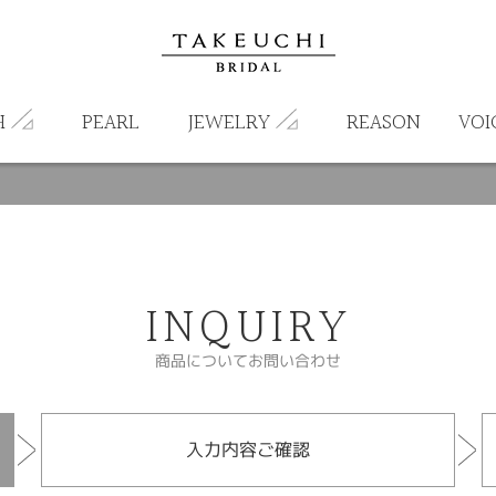
H
PEARL
JEWELRY
REASON
VOI
INQUIRY
商品についてお問い合わせ
入力内容ご確認