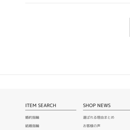
ITEM SEARCH
SHOP NEWS
婚約指輪
選ばれる理由まとめ
結婚指輪
お客様の声