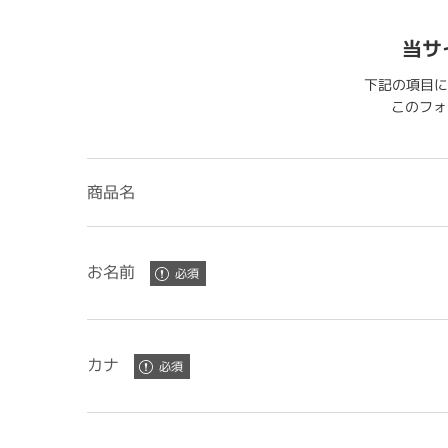
当サ
下記の項目に
このフォー
商品名
お名前
カナ