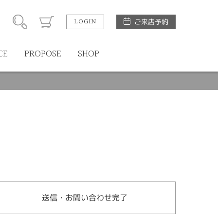
LOGIN
ご来店予約
CE
PROPOSE
SHOP
送信・お問い合わせ完了