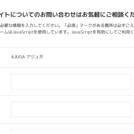
イトについてのお問い合わせはお気軽にご相談く
必要な情報を入力してください。「必須」マークがある箇所は必ずご入
ムはJavaScriptを使用しています。JavaScriptを有効にしてご利
AJUGA アジュガ