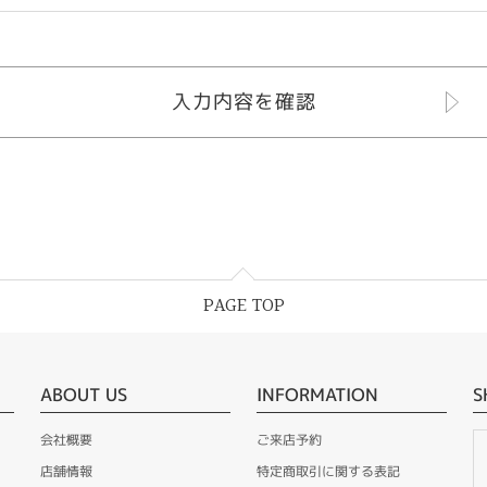
PAGE TOP
ABOUT US
INFORMATION
S
会社概要
ご来店予約
店舗情報
特定商取引に関する表記