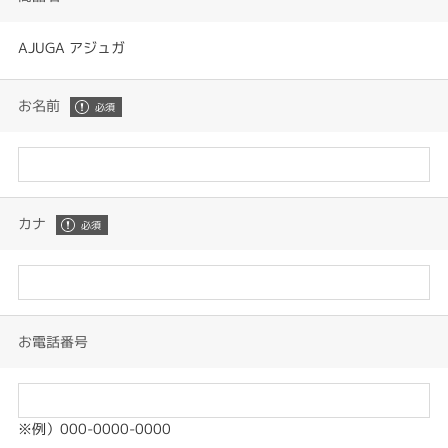
AJUGA アジュガ
お名前
カナ
お電話番号
※例）000-0000-0000