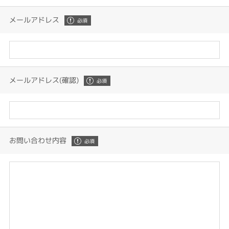
メールアドレス
メールアドレス(確認)
お問い合わせ内容