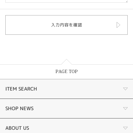
PAGE TOP
ITEM SEARCH
婚約指輪
SHOP NEWS
結婚指輪
選ばれる理由まとめ
ABOUT US