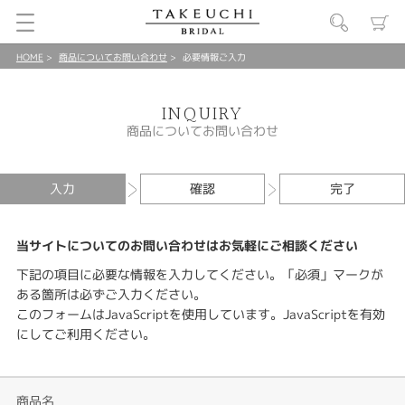
HOME
商品についてお問い合わせ
必要情報ご入力
INQUIRY
商品についてお問い合わせ
入力
確認
完了
当サイトについてのお問い合わせはお気軽にご相談ください
下記の項目に必要な情報を入力してください。「必須」マークが
ある箇所は必ずご入力ください。
このフォームはJavaScriptを使用しています。JavaScriptを有効
にしてご利用ください。
商品名