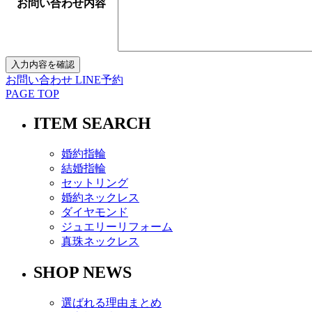
お問い合わせ内容
お問い合わせ
LINE予約
PAGE TOP
ITEM SEARCH
婚約指輪
結婚指輪
セットリング
婚約ネックレス
ダイヤモンド
ジュエリーリフォーム
真珠ネックレス
SHOP NEWS
選ばれる理由まとめ