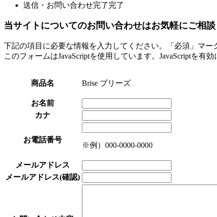
送信・お問い合わせ完了
完了
当サイトについてのお問い合わせはお気軽にご相談
下記の項目に必要な情報を入力してください。「必須」マー
このフォームはJavaScriptを使用しています。JavaScript
商品名
Brise ブリーズ
お名前
カナ
お電話番号
※例）000-0000-0000
メールアドレス
メールアドレス(確認)