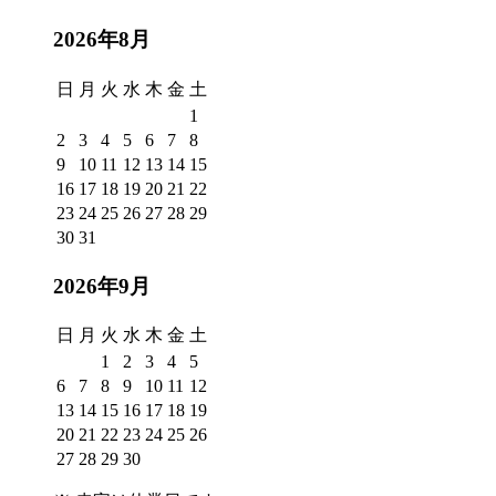
2026年8月
日
月
火
水
木
金
土
1
2
3
4
5
6
7
8
9
10
11
12
13
14
15
16
17
18
19
20
21
22
23
24
25
26
27
28
29
30
31
2026年9月
日
月
火
水
木
金
土
1
2
3
4
5
6
7
8
9
10
11
12
13
14
15
16
17
18
19
20
21
22
23
24
25
26
27
28
29
30