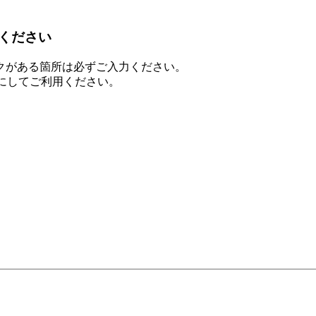
ください
クがある箇所は必ずご入力ください。
を有効にしてご利用ください。