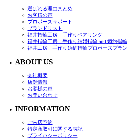
選ばれる理由まとめ
お客様の声
プロポーズサポート
ブランドリスト
福井指輪工房｜手作りペアリング
福井指輪工房｜手作り結婚指輪 and 婚約指輪
福井工房｜手作り婚約指輪プロポーズプラン
ABOUT US
会社概要
店舗情報
お客様の声
お問い合わせ
INFORMATION
ご来店予約
特定商取引に関する表記
プライバシーポリシー