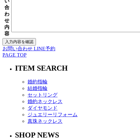
い
合
わ
せ
内
容
お問い合わせ
LINE予約
PAGE TOP
ITEM SEARCH
婚約指輪
結婚指輪
セットリング
婚約ネックレス
ダイヤモンド
ジュエリーリフォーム
真珠ネックレス
SHOP NEWS