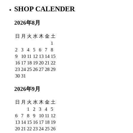
SHOP CALENDER
2026年8月
日
月
火
水
木
金
土
1
2
3
4
5
6
7
8
9
10
11
12
13
14
15
16
17
18
19
20
21
22
23
24
25
26
27
28
29
30
31
2026年9月
日
月
火
水
木
金
土
1
2
3
4
5
6
7
8
9
10
11
12
13
14
15
16
17
18
19
20
21
22
23
24
25
26