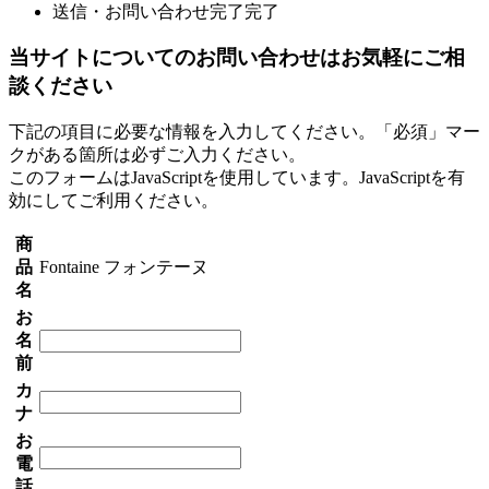
送信・お問い合わせ完了
完了
当サイトについてのお問い合わせはお気軽にご相
談ください
下記の項目に必要な情報を入力してください。「必須」マー
クがある箇所は必ずご入力ください。
このフォームはJavaScriptを使用しています。JavaScriptを有
効にしてご利用ください。
商
品
Fontaine フォンテーヌ
名
お
名
前
カ
ナ
お
電
話