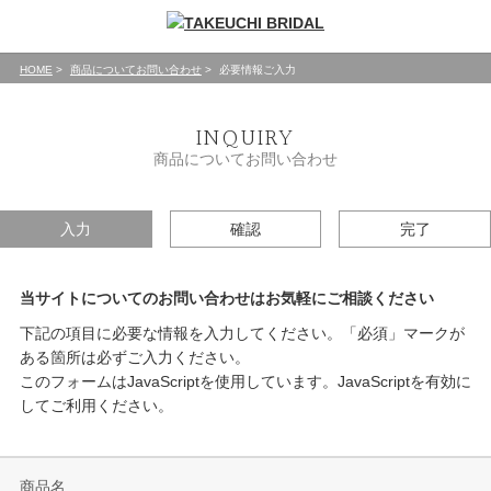
HOME
商品についてお問い合わせ
必要情報ご入力
INQUIRY
商品についてお問い合わせ
入力
確認
完了
当サイトについてのお問い合わせはお気軽にご相談ください
下記の項目に必要な情報を入力してください。「必須」マークが
ある箇所は必ずご入力ください。
このフォームはJavaScriptを使用しています。JavaScriptを有効に
してご利用ください。
商品名