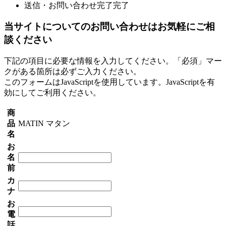
送信・お問い合わせ完了
完了
当サイトについてのお問い合わせはお気軽にご相
談ください
下記の項目に必要な情報を入力してください。「必須」マー
クがある箇所は必ずご入力ください。
このフォームはJavaScriptを使用しています。JavaScriptを有
効にしてご利用ください。
商
品
MATIN マタン
名
お
名
前
カ
ナ
お
電
話