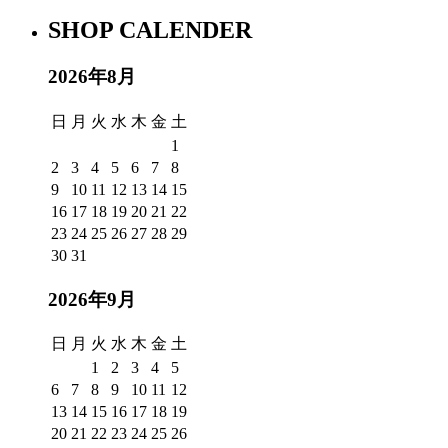
SHOP CALENDER
2026年8月
日
月
火
水
木
金
土
1
2
3
4
5
6
7
8
9
10
11
12
13
14
15
16
17
18
19
20
21
22
23
24
25
26
27
28
29
30
31
2026年9月
日
月
火
水
木
金
土
1
2
3
4
5
6
7
8
9
10
11
12
13
14
15
16
17
18
19
20
21
22
23
24
25
26