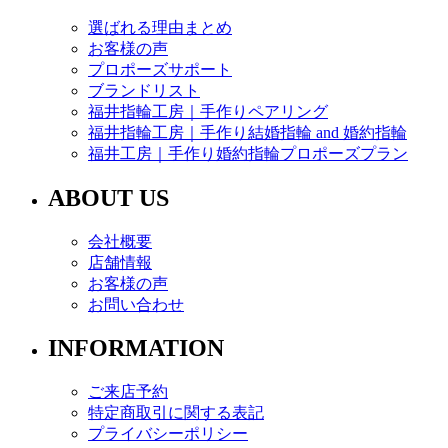
選ばれる理由まとめ
お客様の声
プロポーズサポート
ブランドリスト
福井指輪工房｜手作りペアリング
福井指輪工房｜手作り結婚指輪 and 婚約指輪
福井工房｜手作り婚約指輪プロポーズプラン
ABOUT US
会社概要
店舗情報
お客様の声
お問い合わせ
INFORMATION
ご来店予約
特定商取引に関する表記
プライバシーポリシー