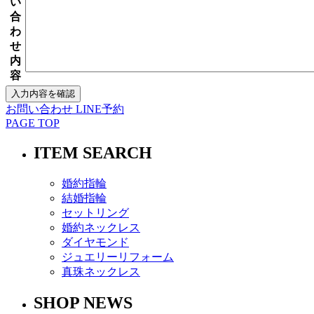
い
合
わ
せ
内
容
お問い合わせ
LINE予約
PAGE TOP
ITEM SEARCH
婚約指輪
結婚指輪
セットリング
婚約ネックレス
ダイヤモンド
ジュエリーリフォーム
真珠ネックレス
SHOP NEWS