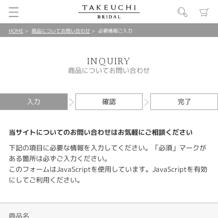
HOME
商品についてお問い合わせ
必要情報ご入力
INQUIRY
商品についてお問い合わせ
入力
確認
完了
当サイトについてのお問い合わせはお気軽にご相談ください
下記の項目に必要な情報を入力してください。「必須」マークが
ある箇所は必ずご入力ください。
このフォームはJavaScriptを使用しています。JavaScriptを有効
にしてご利用ください。
商品名