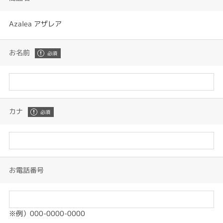
Azalea アザレア
お名前
カナ
お電話番号
※例）000-0000-0000