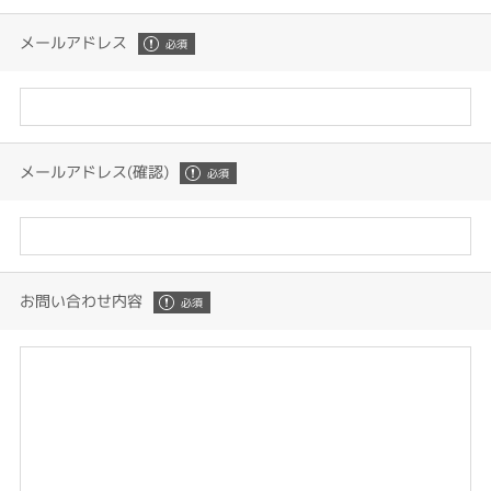
メールアドレス
メールアドレス(確認)
お問い合わせ内容