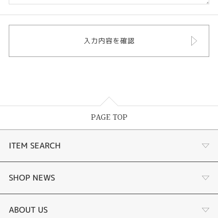
PAGE TOP
ITEM SEARCH
婚約指輪
SHOP NEWS
結婚指輪
選ばれる理由まとめ
ABOUT US