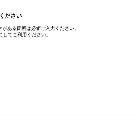
ください
クがある箇所は必ずご入力ください。
を有効にしてご利用ください。