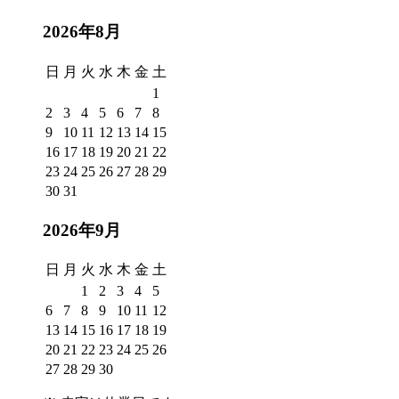
2026年8月
日
月
火
水
木
金
土
1
2
3
4
5
6
7
8
9
10
11
12
13
14
15
16
17
18
19
20
21
22
23
24
25
26
27
28
29
30
31
2026年9月
日
月
火
水
木
金
土
1
2
3
4
5
6
7
8
9
10
11
12
13
14
15
16
17
18
19
20
21
22
23
24
25
26
27
28
29
30