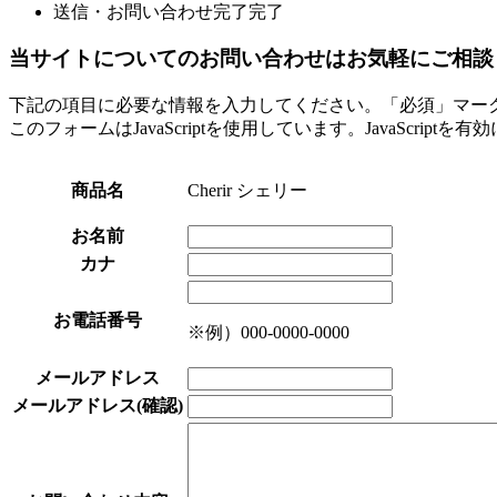
送信・お問い合わせ完了
完了
当サイトについてのお問い合わせはお気軽にご相談
下記の項目に必要な情報を入力してください。「必須」マー
このフォームはJavaScriptを使用しています。JavaScript
商品名
Cherir シェリー
お名前
カナ
お電話番号
※例）000-0000-0000
メールアドレス
メールアドレス(確認)