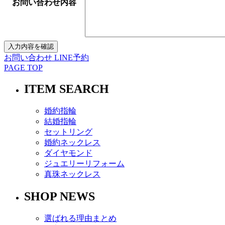
お問い合わせ内容
お問い合わせ
LINE予約
PAGE TOP
ITEM SEARCH
婚約指輪
結婚指輪
セットリング
婚約ネックレス
ダイヤモンド
ジュエリーリフォーム
真珠ネックレス
SHOP NEWS
選ばれる理由まとめ