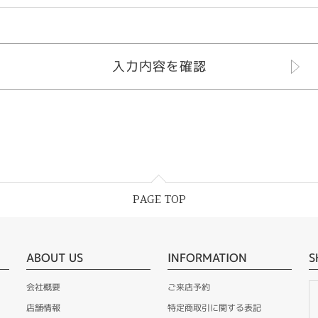
PAGE TOP
ABOUT US
INFORMATION
S
会社概要
ご来店予約
店舗情報
特定商取引に関する表記