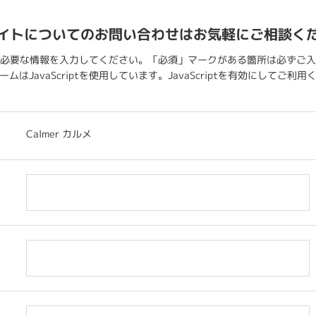
イトについてのお問い合わせはお気軽にご相談く
必要な情報を入力してください。「必須」マークがある箇所は必ずご入
ムはJavaScriptを使用しています。JavaScriptを有効にしてご利
Calmer カルメ