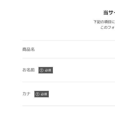
当サ
下記の項目に
このフォー
商品名
お名前
カナ