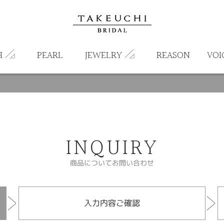
H
PEARL
JEWELRY
REASON
VOI
INQUIRY
商品についてお問い合わせ
入力内容ご確認