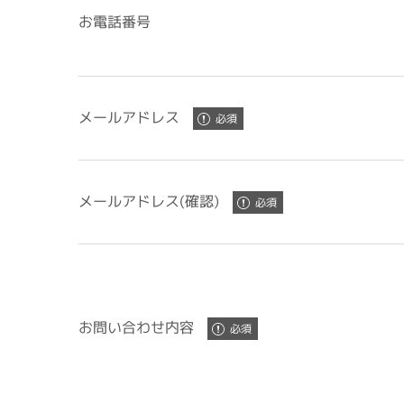
お電話番号
メールアドレス
メールアドレス(確認)
お問い合わせ内容