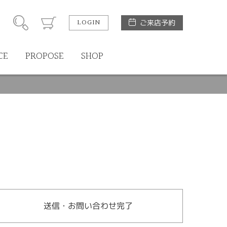
LOGIN
ご来店予約
CE
PROPOSE
SHOP
送信・お問い合わせ完了