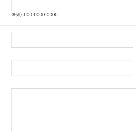
※例）000-0000-0000