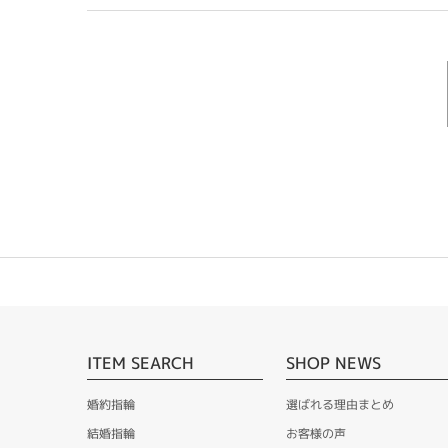
ITEM SEARCH
SHOP NEWS
婚約指輪
選ばれる理由まとめ
結婚指輪
お客様の声