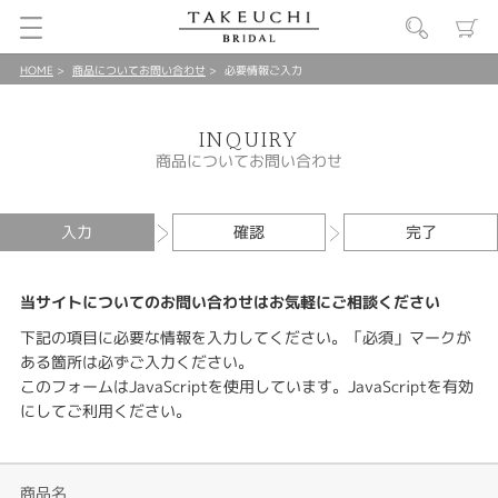
HOME
商品についてお問い合わせ
必要情報ご入力
INQUIRY
商品についてお問い合わせ
入力
確認
完了
当サイトについてのお問い合わせはお気軽にご相談ください
下記の項目に必要な情報を入力してください。「必須」マークが
ある箇所は必ずご入力ください。
このフォームはJavaScriptを使用しています。JavaScriptを有効
にしてご利用ください。
商品名