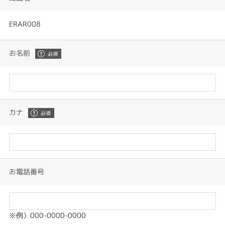
ERAR008
お名前
カナ
お電話番号
※例）000-0000-0000