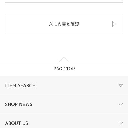
PAGE TOP
ITEM SEARCH
婚約指輪
SHOP NEWS
結婚指輪
選ばれる理由まとめ
ABOUT US