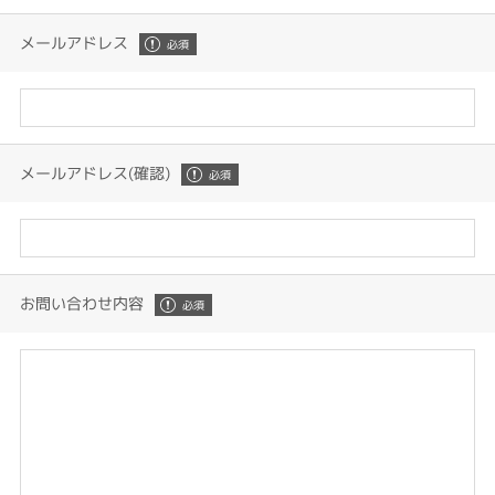
メールアドレス
メールアドレス(確認)
お問い合わせ内容