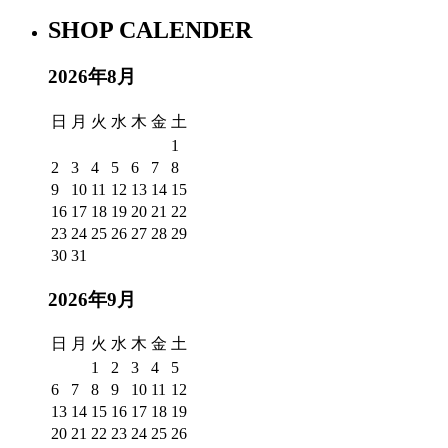
SHOP CALENDER
2026年8月
日
月
火
水
木
金
土
1
2
3
4
5
6
7
8
9
10
11
12
13
14
15
16
17
18
19
20
21
22
23
24
25
26
27
28
29
30
31
2026年9月
日
月
火
水
木
金
土
1
2
3
4
5
6
7
8
9
10
11
12
13
14
15
16
17
18
19
20
21
22
23
24
25
26