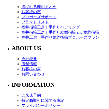
選ばれる理由まとめ
お客様の声
プロポーズサポート
ブランドリスト
福井指輪工房｜手作りペアリング
福井指輪工房｜手作り結婚指輪 and 婚約指輪
福井工房｜手作り婚約指輪プロポーズプラン
ABOUT US
会社概要
店舗情報
お客様の声
お問い合わせ
INFORMATION
ご来店予約
特定商取引に関する表記
プライバシーポリシー