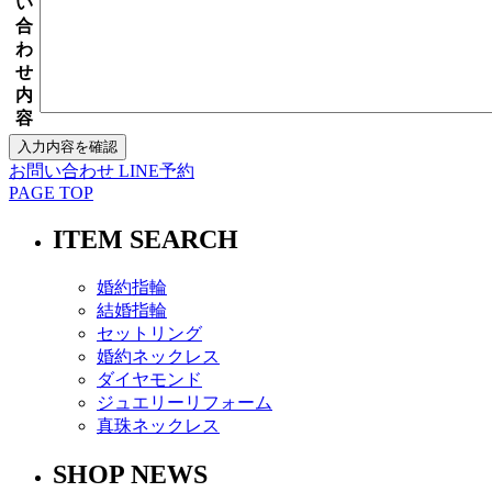
い
合
わ
せ
内
容
お問い合わせ
LINE予約
PAGE TOP
ITEM SEARCH
婚約指輪
結婚指輪
セットリング
婚約ネックレス
ダイヤモンド
ジュエリーリフォーム
真珠ネックレス
SHOP NEWS