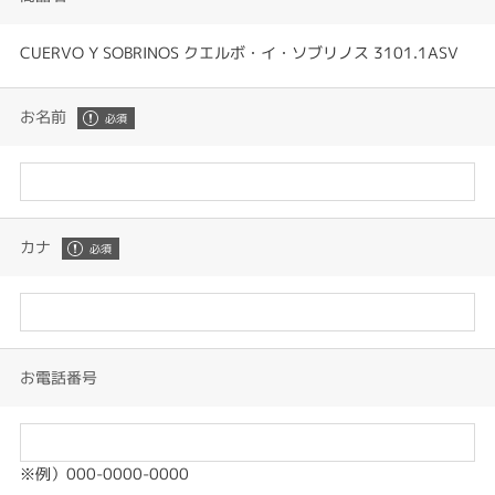
CUERVO Y SOBRINOS クエルボ・イ・ソブリノス 3101.1ASV
お名前
カナ
お電話番号
※例）000-0000-0000