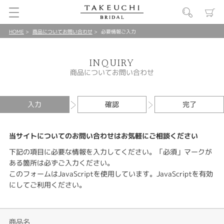
HOME
商品についてお問い合わせ
必要情報ご入力
INQUIRY
商品についてお問い合わせ
入力
確認
完了
当サイトについてのお問い合わせはお気軽にご相談ください
下記の項目に必要な情報を入力してください。「必須」マークが
ある箇所は必ずご入力ください。
このフォームはJavaScriptを使用しています。JavaScriptを有効
にしてご利用ください。
商品名