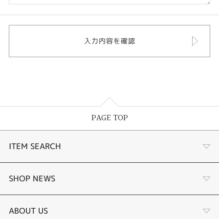
PAGE TOP
ITEM SEARCH
婚約指輪
SHOP NEWS
結婚指輪
選ばれる理由まとめ
ABOUT US