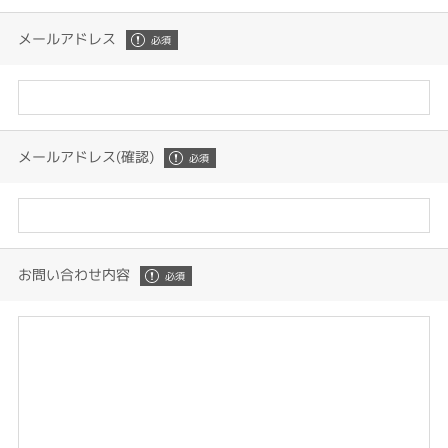
メールアドレス
メールアドレス(確認)
お問い合わせ内容